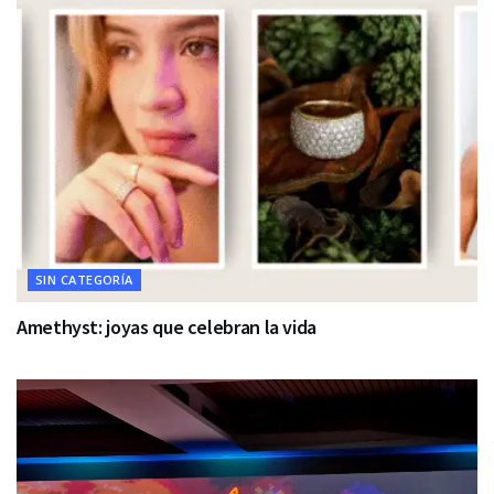
SIN CATEGORÍA
Amethyst: joyas que celebran la vida