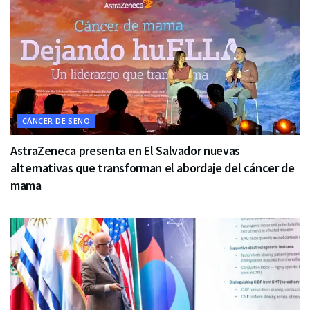
CÁNCER DE SENO
AstraZeneca presenta en El Salvador nuevas
alternativas que transforman el abordaje del cáncer de
mama