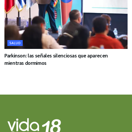
SALUD
Parkinson: las señales silenciosas que aparecen
mientras dormimos