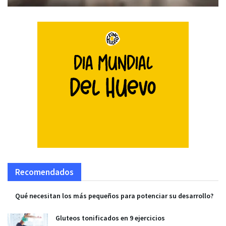
Recomendados
Qué necesitan los más pequeños para potenciar su desarrollo?
Gluteos tonificados en 9 ejercicios