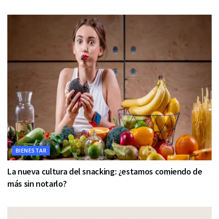
BIENESTAR
La nueva cultura del snacking: ¿estamos comiendo de
más sin notarlo?