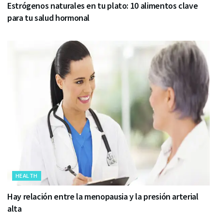
Estrógenos naturales en tu plato: 10 alimentos clave
para tu salud hormonal
HEALTH
Hay relación entre la menopausia y la presión arterial
alta