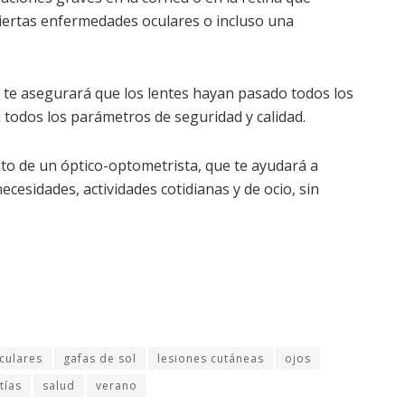
iertas enfermedades oculares o incluso una
a te asegurará que los lentes hayan pasado todos los
 todos los parámetros de seguridad y calidad.
to de un óptico-optometrista, que te ayudará a
cesidades, actividades cotidianas y de ocio, sin
culares
gafas de sol
lesiones cutáneas
ojos
tías
salud
verano