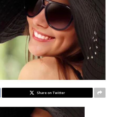
Share on Twitter