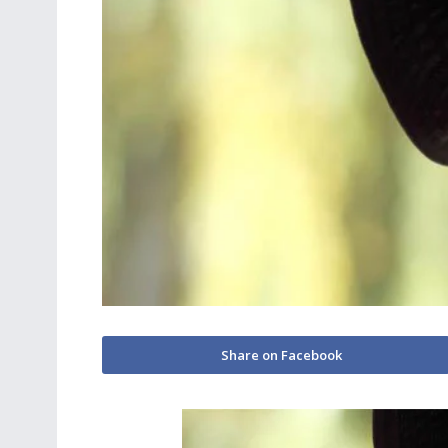
Share on Facebook