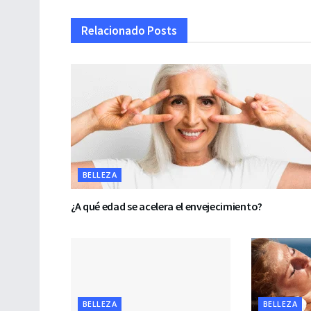
Relacionado
Posts
BELLEZA
¿A qué edad se acelera el envejecimiento?
BELLEZA
BELLEZA