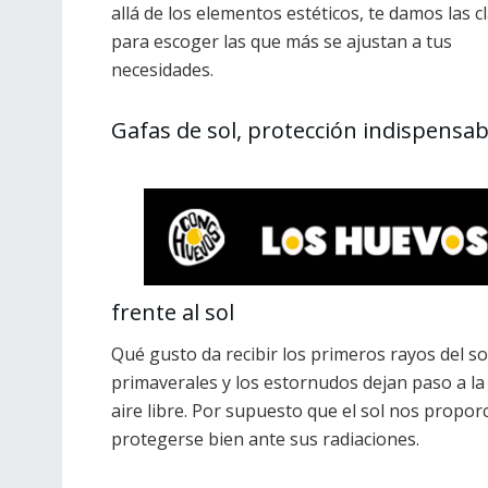
allá de los elementos estéticos, te damos las c
para escoger las que más se ajustan a tus
necesidades.
Gafas de sol, protección indispensab
frente al sol
Qué gusto da recibir los primeros rayos del sol
primaverales y los estornudos dejan paso a la cl
aire libre. Por supuesto que el sol nos prop
protegerse bien ante sus radiaciones.