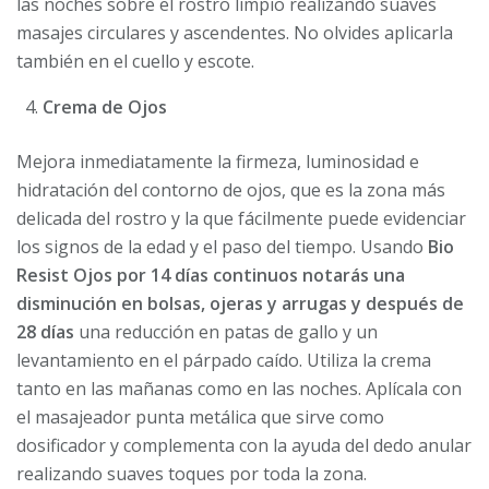
las noches sobre el rostro limpio realizando suaves
masajes circulares y ascendentes. No olvides aplicarla
también en el cuello y escote.
Crema de Ojos
Mejora inmediatamente la firmeza, luminosidad e
hidratación del contorno de ojos, que es la zona más
delicada del rostro y la que fácilmente puede evidenciar
los signos de la edad y el paso del tiempo. Usando
Bio
Resist Ojos
por 14 días continuos notarás una
disminución en bolsas, ojeras y arrugas y después de
28 días
una reducción en patas de gallo y un
levantamiento en el párpado caído. Utiliza la crema
tanto en las mañanas como en las noches. Aplícala con
el masajeador punta metálica que sirve como
dosificador y complementa con la ayuda del dedo anular
realizando suaves toques por toda la zona.