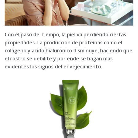
Con el paso del tiempo, la piel va perdiendo ciertas
propiedades. La producción de proteínas como el
colágeno y ácido hialurónico disminuye, haciendo que
el rostro se debilite y por ende se hagan más
evidentes los signos del envejecimiento
.