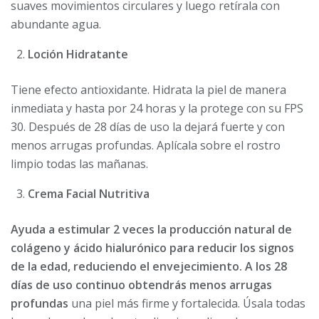
suaves movimientos circulares y luego retírala con
abundante agua.
Loción Hidratante
Tiene efecto antioxidante. Hidrata la piel de manera
inmediata y hasta por 24 horas y la protege con su FPS
30. Después de 28 días de uso la dejará fuerte y con
menos arrugas profundas. Aplícala sobre el rostro
limpio todas las mañanas.
Crema Facial Nutritiva
Ayuda a estimular 2 veces la producción natural de
colágeno y ácido hialurónico para reducir los signos
de la edad, reduciendo el envejecimiento. A los 28
días de uso continuo obtendrás menos arrugas
profundas
una piel más firme y fortalecida. Úsala todas