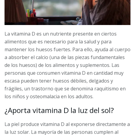
La vitamina D es un nutriente presente en ciertos
alimentos que es necesario para la salud y para
mantener los huesos fuertes. Para ello, ayuda al cuerpo
a absorber el calcio (una de las piezas fundamentales
de los huesos) de los alimentos y suplementos. Las
personas que consumen vitamina D en cantidad muy
escasa pueden tener huesos débiles, delgados y
frágiles, un trastorno que se denomina raquitismo en
los niños y osteomalacia en los adultos.
¿Aporta vitamina D la luz del sol?
La piel produce vitamina D al exponerse directamente a
la luz solar. La mayoría de las personas cumplen al