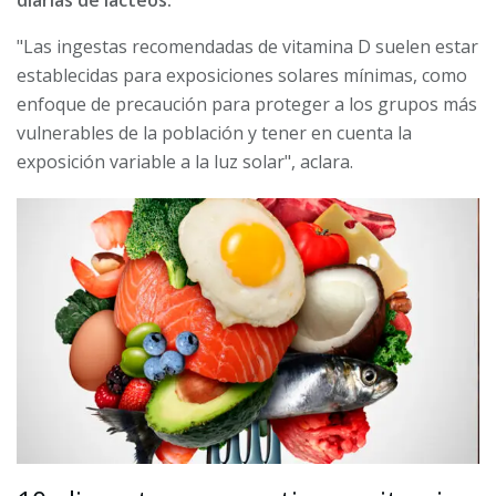
"Las ingestas recomendadas de vitamina D suelen estar
establecidas para exposiciones solares mínimas, como
enfoque de precaución para proteger a los grupos más
vulnerables de la población y tener en cuenta la
exposición variable a la luz solar", aclara.