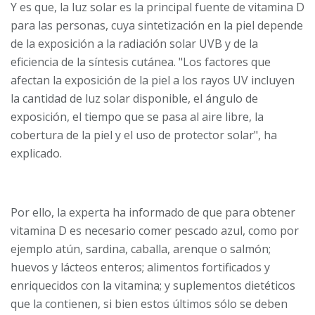
Y es que, la luz solar es la principal fuente de vitamina D
para las personas, cuya sintetización en la piel depende
de la exposición a la radiación solar UVB y de la
eficiencia de la síntesis cutánea. "Los factores que
afectan la exposición de la piel a los rayos UV incluyen
la cantidad de luz solar disponible, el ángulo de
exposición, el tiempo que se pasa al aire libre, la
cobertura de la piel y el uso de protector solar", ha
explicado.
Por ello, la experta ha informado de que para obtener
vitamina D es necesario comer pescado azul, como por
ejemplo atún, sardina, caballa, arenque o salmón;
huevos y lácteos enteros; alimentos fortificados y
enriquecidos con la vitamina; y suplementos dietéticos
que la contienen, si bien estos últimos sólo se deben