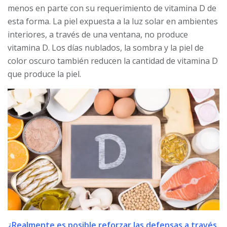
menos en parte con su requerimiento de vitamina D de
esta forma. La piel expuesta a la luz solar en ambientes
interiores, a través de una ventana, no produce
vitamina D. Los días nublados, la sombra y la piel de
color oscuro también reducen la cantidad de vitamina D
que produce la piel.
¿Realmente es posible reforzar las defensas a través