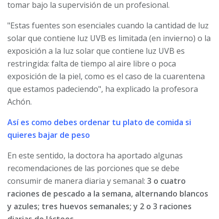
tomar bajo la supervisión de un profesional.
"Estas fuentes son esenciales cuando la cantidad de luz
solar que contiene luz UVB es limitada (en invierno) o la
exposición a la luz solar que contiene luz UVB es
restringida: falta de tiempo al aire libre o poca
exposición de la piel, como es el caso de la cuarentena
que estamos padeciendo", ha explicado la profesora
Achón.
Así es como debes ordenar tu plato de comida si
quieres bajar de peso
En este sentido, la doctora ha aportado algunas
recomendaciones de las porciones que se debe
consumir de manera diaria y semanal:
3 o cuatro
raciones de pescado a la semana, alternando blancos
y azules; tres huevos semanales; y 2 o 3 raciones
diarias de lácteos.