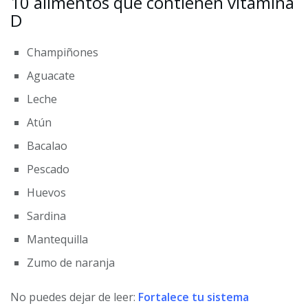
10 alimentos que contienen vitamina
D
Champiñones
Aguacate
Leche
Atún
Bacalao
Pescado
Huevos
Sardina
Mantequilla
Zumo de naranja
No puedes dejar de leer:
Fortalece tu sistema