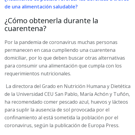
de una alimentación saludable?
¿Cómo obtenerla durante la
cuarentena?
Por la pandemia de coronavirus muchas personas
permanecen en casa cumpliendo una cuarentena
domiciliar, por lo que deben buscar otras alternativas
para consumir una alimentación que cumpla con los
requerimientos nutricionales.
La directora del Grado en Nutrición Humana y Dietética
de la Universidad CEU San Pablo, María Achón y Tuñón,
ha recomendado comer pescado azul, huevos y lácteos
para suplir la ausencia de sol provocada por el
confinamiento al está sometida la población por el
coronavirus, según la publicación de Europa Press.