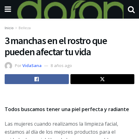
Inicio
Belleza
3 manchas en el rostro que
pueden afectar tu vida
Por
VidaSana
8 años ago
Todos buscamos tener una piel perfecta y radiante
Las mujeres cuando realizamos la limpieza facial,
estamos al día de los mejores productos para el