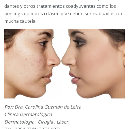
dantes y otros tratamientos coadyuvantes como los
peelings quí­micos o láser; que deben ser evaluados con
mucha cautela.
Por:
Dra. Carolina Guzmán de Leiva
Clínica Dermatológica
Dermatología . Cirugía . Láser.