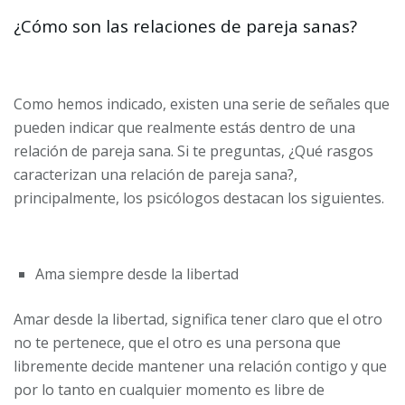
¿Cómo son las relaciones de pareja sanas?
Como hemos indicado, existen una serie de señales que
pueden indicar que realmente estás dentro de una
relación de pareja sana. Si te preguntas, ¿Qué rasgos
caracterizan una relación de pareja sana?,
principalmente, los psicólogos destacan los siguientes.
Ama siempre desde la libertad
Amar desde la libertad, significa tener claro que el otro
no te pertenece, que el otro es una persona que
libremente decide mantener una relación contigo y que
por lo tanto en cualquier momento es libre de