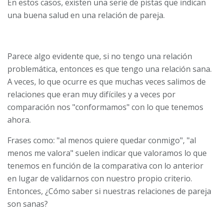
En estos casos, existen una serie de pistas que indican
una buena salud en una relación de pareja.
Parece algo evidente que, si no tengo una relación
problemática, entonces es que tengo una relación sana.
A veces, lo que ocurre es que muchas veces salimos de
relaciones que eran muy difíciles y a veces por
comparación nos "conformamos" con lo que tenemos
ahora.
Frases como: "al menos quiere quedar conmigo", "al
menos me valora" suelen indicar que valoramos lo que
tenemos en función de la comparativa con lo anterior
en lugar de validarnos con nuestro propio criterio.
Entonces, ¿Cómo saber si nuestras relaciones de pareja
son sanas?