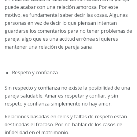
puede acabar con una relación amorosa. Por este
motivo, es fundamental saber decir las cosas. Algunas
personas en vez de decir lo que piensan intentan
guardarse los comentarios para no tener problemas de
pareja, algo que es una actitud errónea si quieres
mantener una relación de pareja sana.
Respeto y confianza
Sin respecto y confianza no existe la posibilidad de una
pareja saludable. Amar es respetar y confiar, y sin
respeto y confianza simplemente no hay amor.
Relaciones basadas en celos y faltas de respeto están
destinadas el fracaso. Por no hablar de los casos de
infidelidad en el matrimonio.