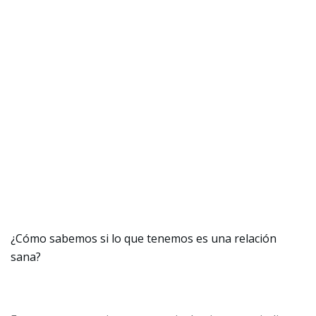
¿Cómo sabemos si lo que tenemos es una relación
sana?