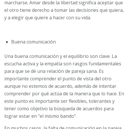
marcharse. Amar desde la libertad significa aceptar que
el otro tiene derecho a tomar las decisiones que quiera,
y a elegir que quiere a hacer con su vida.
Buena comunicación
Una buena comunicación y el equilibrio son clave. La
escucha activa y la empatía son rasgos fundamentales
para que se dé una relación de pareja sana. Es
importante comprender el punto de vista del otro
aunque no estemos de acuerdo, además de intentar
comprender por qué actúa de la manera que lo hace. En
este punto es importante ser flexibles, tolerantes y
tener como objetivo la búsqueda de acuerdos para
lograr estar en "el mismo bando".
En muchos casos, la falta de comunicación en la pareja