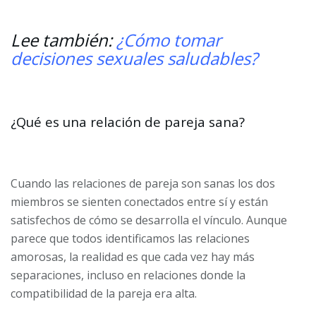
Lee también:
¿Cómo tomar
decisiones sexuales saludables?
¿Qué es una relación de pareja sana?
Cuando las relaciones de pareja son sanas los dos
miembros se sienten conectados entre sí y están
satisfechos de cómo se desarrolla el vínculo. Aunque
parece que todos identificamos las relaciones
amorosas, la realidad es que cada vez hay más
separaciones, incluso en relaciones donde la
compatibilidad de la pareja era alta.