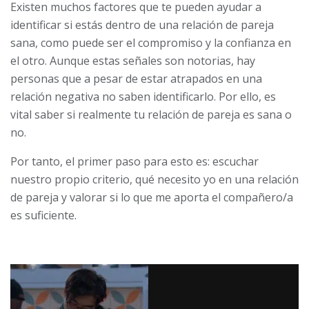
Existen muchos factores que te pueden ayudar a
identificar si estás dentro de una relación de pareja
sana, como puede ser el compromiso y la confianza en
el otro. Aunque estas señales son notorias, hay
personas que a pesar de estar atrapados en una
relación negativa no saben identificarlo. Por ello, es
vital saber si realmente tu relación de pareja es sana o
no.
Por tanto, el primer paso para esto es: escuchar
nuestro propio criterio, qué necesito yo en una relación
de pareja y valorar si lo que me aporta el compañero/a
es suficiente.