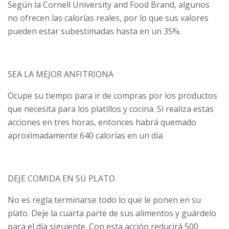
Según la Cornell University and Food Brand, algunos
no ofrecen las calorías reales, por lo que sus valores
pueden estar subestimadas hasta en un 35%.
SEA LA MEJOR ANFITRIONA
Ocupe su tiempo para ir de compras por los productos
que necesi­ta para los platillos y cocina. Si realiza estas
ac­ciones en tres horas, entonces habrá quemado
aproximadamente 640 calorías en un día.
DEJE COMIDA EN SU PLATO
No es regla terminarse todo lo que le ponen en su
plato. Deje la cuarta parte de sus alimentos y guárdelo
para el día siguiente. Con esta acción reducirá 500