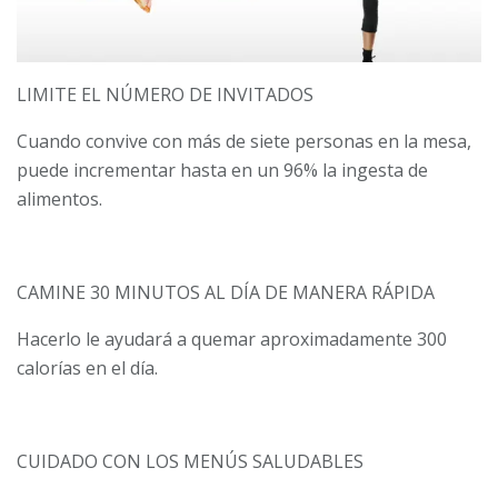
LIMITE EL NÚMERO DE INVITADOS
Cuando convive con más de siete personas en la mesa,
puede incremen­tar hasta en un 96% la ingesta de
alimentos.
CAMINE 30 MINUTOS AL DÍA DE MANERA RÁPIDA
Hacerlo le ayudará a quemar aproximadamente 300
calorías en el día.
CUIDADO CON LOS MENÚS SALUDABLES