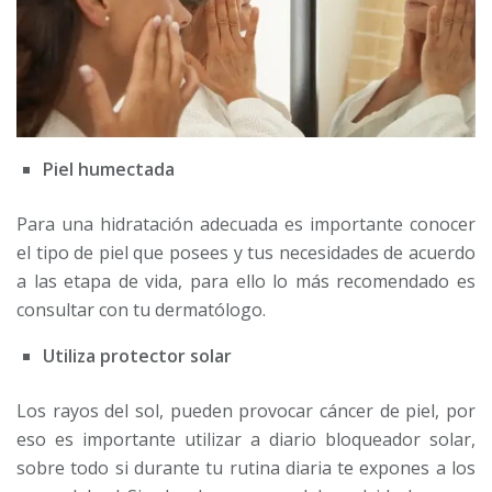
Piel humectada
Para una hidratación adecuada es importante conocer
el tipo de piel que posees y tus necesidades de acuerdo
a las etapa de vida, para ello lo más recomendado es
consultar con tu dermatólogo.
Utiliza protector solar
Los rayos del sol, pueden provocar cáncer de piel, por
eso es importante utilizar a diario bloqueador solar,
sobre todo si durante tu rutina diaria te expones a los