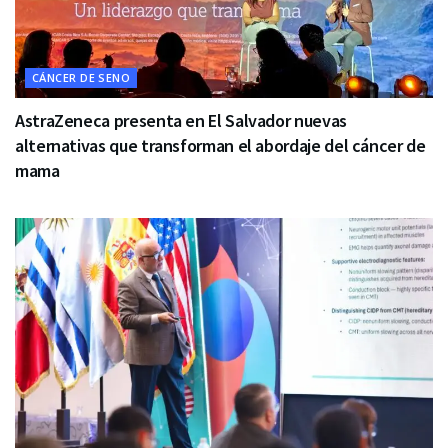
CÁNCER DE SENO
AstraZeneca presenta en El Salvador nuevas
alternativas que transforman el abordaje del cáncer de
mama