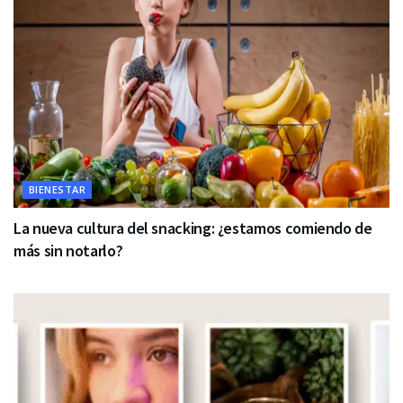
BIENESTAR
La nueva cultura del snacking: ¿estamos comiendo de
más sin notarlo?