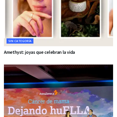
SIN CATEGORÍA
Amethyst: joyas que celebran la vida