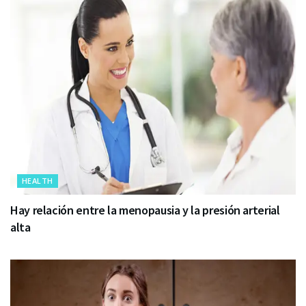
HEALTH
Hay relación entre la menopausia y la presión arterial
alta