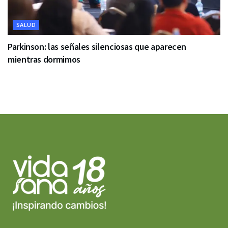
SALUD
Parkinson: las señales silenciosas que aparecen
mientras dormimos