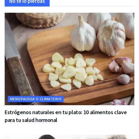
No te lo pierdas
MENOPAUSEA O CLIMATERIO
Estrógenos naturales en tu plato: 10 alimentos clave
para tu salud hormonal