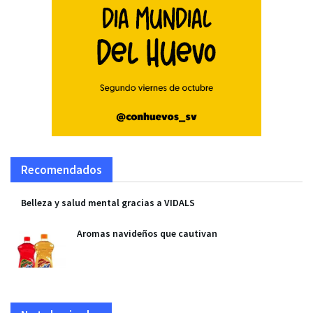
Recomendados
Belleza y salud mental gracias a VIDALS
Aromas navideños que cautivan