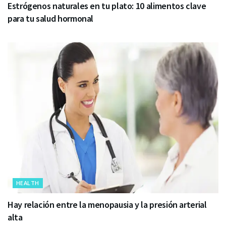
Estrógenos naturales en tu plato: 10 alimentos clave
para tu salud hormonal
HEALTH
Hay relación entre la menopausia y la presión arterial
alta