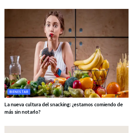
BIENESTAR
La nueva cultura del snacking: ¿estamos comiendo de
más sin notarlo?