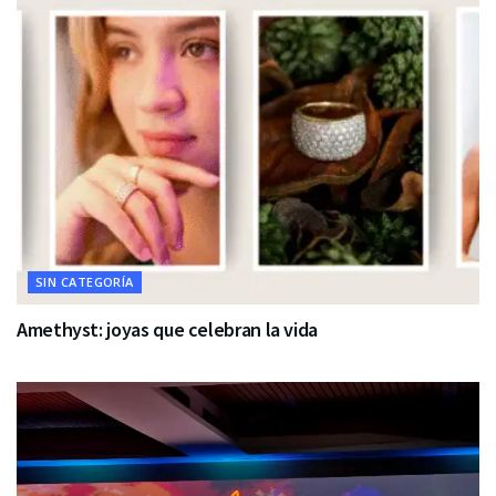
SIN CATEGORÍA
Amethyst: joyas que celebran la vida