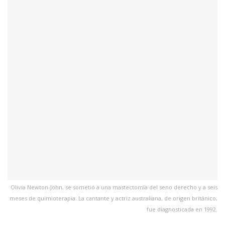
Olivia Newton-John, se sometió a una mastectomía del seno derecho y a seis
meses de quimioterapia. La cantante y actriz australiana, de origen británico,
fue diagnosticada en 1992.