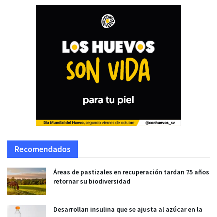
Recomendados
Áreas de pastizales en recuperación tardan 75 años
retornar su biodiversidad
Desarrollan insulina que se ajusta al azúcar en la