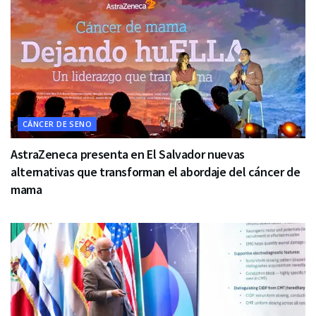
CÁNCER DE SENO
AstraZeneca presenta en El Salvador nuevas
alternativas que transforman el abordaje del cáncer de
mama