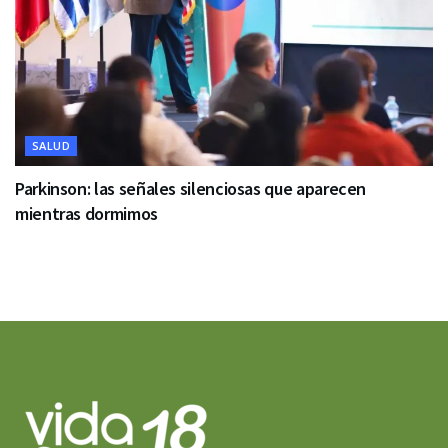
SALUD
Parkinson: las señales silenciosas que aparecen
mientras dormimos