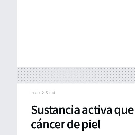
Inicio
Salud
Sustancia activa que
cáncer de piel