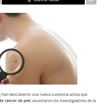
g han descubierto una nueva sustancia activa que
de cáncer de piel,
anunciaron los investigadores de la