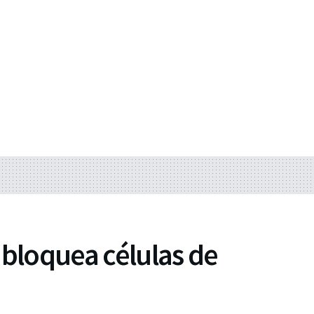
 bloquea células de