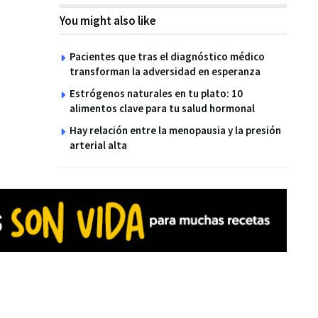
You might also like
Pacientes que tras el diagnóstico médico
transforman la adversidad en esperanza
Estrógenos naturales en tu plato: 10
alimentos clave para tu salud hormonal
Hay relación entre la menopausia y la presión
arterial alta