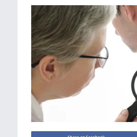
Share on Facebook