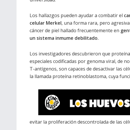
Los hallazgos pueden ayudar a combatir el
ca
celular Merkel
, una forma rara, pero agresiva
cáncer de piel hallado frecuentemente en
gen
un sistema inmume debilitado.
Los investigadores descubrieron que proteín
especiales codificadas por genoma viral, de 
T-antígenos, son capaces de desactivar las cél
la llamada proteína retinoblastoma, cuya func
evitar la proliferación descontrolada de las cél