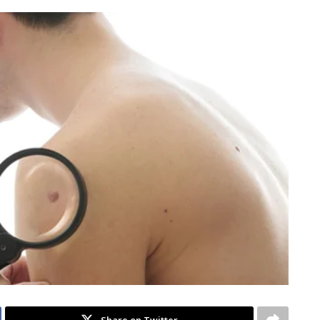
Share on Twitter