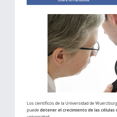
Los científicos de la Universidad de Wuerzbur
puede
detener el crecimiento de las células 
universidad.