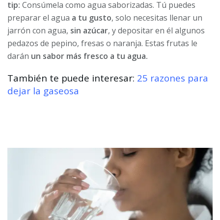
tip:
Consúmela como agua saborizadas. Tú puedes
preparar el agua
a tu gusto
, solo necesitas llenar un
jarrón con agua,
sin azúcar
, y depositar en él algunos
pedazos de pepino, fresas o naranja. Estas frutas le
darán
un sabor más fresco a tu agua.
También te puede interesar:
25 razones para
dejar la gaseosa