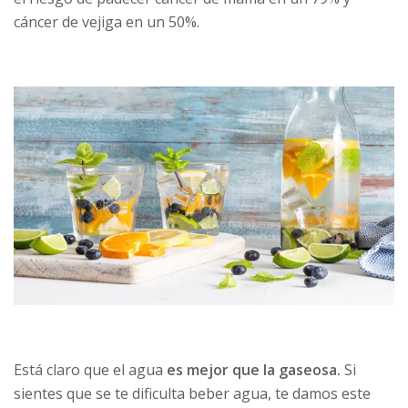
cáncer de vejiga en un 50%.
Está claro que el agua
es mejor que la gaseosa.
Si
sientes que se te dificulta beber agua, te damos este