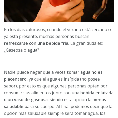
En los días calurosos, cuando el verano está cercano o
ya está presente, muchas personas buscan
refrescarse con una bebida fría.
La gran duda es:
¿Gaseosa o
agua
?
Nadie puede negar que a veces
tomar agua no es
placentero,
ya que el agua es insípida (no posee
sabor), por esto es que algunas personas optan por
consumir sus alimentos junto con una
bebida enlatada
o un vaso de gaseosa
, siendo esta opción la
menos
saludable
para su cuerpo. Al final podemos decir que la
opción más saludable siempre será tomar agua, los