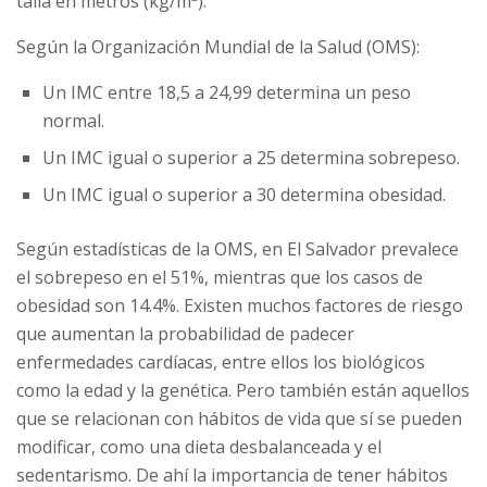
talla en metros (kg/m
).
Según la Organización Mundial de la Salud (OMS):
Un IMC entre 18,5 a 24,99 determina un peso
normal.
Un IMC igual o superior a 25 determina sobrepeso.
Un IMC igual o superior a 30 determina obesidad.
Según estadísticas de la OMS, en El Salvador prevalece
el sobrepeso en el 51%, mientras que los casos de
obesidad son 14.4%. Existen muchos factores de riesgo
que aumentan la probabilidad de padecer
enfermedades cardíacas, entre ellos los biológicos
como la edad y la genética. Pero también están aquellos
que se relacionan con hábitos de vida que sí se pueden
modificar, como una dieta desbalanceada y el
sedentarismo. De ahí la importancia de tener hábitos