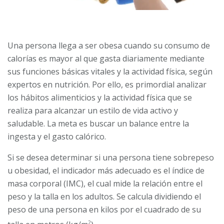
Una persona llega a ser obesa cuando su consumo de
calorías es mayor al que gasta diariamente mediante
sus funciones básicas vitales y la actividad física, según
expertos en nutrición. Por ello, es primordial analizar
los hábitos alimenticios y la actividad física que se
realiza para alcanzar un estilo de vida activo y
saludable. La meta es buscar un balance entre la
ingesta y el gasto calórico.
Si se desea determinar si una persona tiene sobrepeso
u obesidad, el indicador más adecuado es el índice de
masa corporal (IMC), el cual mide la relación entre el
peso y la talla en los adultos. Se calcula dividiendo el
peso de una persona en kilos por el cuadrado de su
2