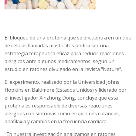
El bloqueo de una proteína que se encuentra en un tipo
de células llamadas mastocitos podría ser una
estrategia terapéutica eficaz para reducir reacciones
alérgicas ante algunos medicamentos, según un
estudio en ratones divulgado en la revista "Nature".
El experimento, realizado por la Universidad Johns
Hopkins en Baltimore (Estados Unidos) y liderado por
el investigador Xinzhong Dong, concluye que esta
proteína es responsable de diversas reacciones
alérgicas con síntomas como erupciones cutáneas,
anafilaxia y cambios en la frecuencia cardíaca.
"En nuestra investigación analizamos en ratones