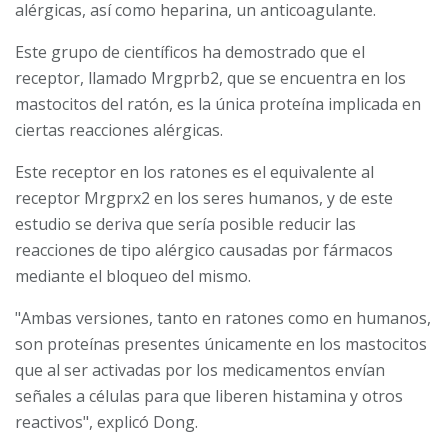
alérgicas, así como heparina, un anticoagulante.
Este grupo de científicos ha demostrado que el
receptor, llamado Mrgprb2, que se encuentra en los
mastocitos del ratón, es la única proteína implicada en
ciertas reacciones alérgicas.
Este receptor en los ratones es el equivalente al
receptor Mrgprx2 en los seres humanos, y de este
estudio se deriva que sería posible reducir las
reacciones de tipo alérgico causadas por fármacos
mediante el bloqueo del mismo.
"Ambas versiones, tanto en ratones como en humanos,
son proteínas presentes únicamente en los mastocitos
que al ser activadas por los medicamentos envían
señales a células para que liberen histamina y otros
reactivos", explicó Dong.