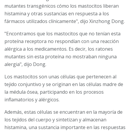
mutantes transgénicos cómo los mastocitos liberan
histamina y otras sustancias en respuesta a los
fármacos utilizados clínicamente", dijo Xinzhong Dong.
"Encontramos que los mastocitos que no tenían esta
proteína receptora no respondían con una reacción
alérgica a los medicamentos. Es decir, los ratones
mutantes sin esta proteína no mostraban ninguna
alergia", dijo Dong.
Los mastocitos son unas células que pertenecen al
tejido conjuntivo y se originan en las células madre de
la médula ósea, participando en los procesos
inflamatorios y alérgicos.
Además, estas células se encuentran en la mayoría de
los tejidos del cuerpo y sintetizan y almacenan
histamina, una sustancia importante en las respuestas