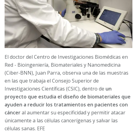
El doctor del Centro de Investigaciones Biomédicas en
Red - Bioingeniería, Biomateriales y Nanomedicina
(Ciber-BNN), Juan Parra, observa una de las muestras
en las que trabaja el Consejo Superior de
Investigaciones Científicas (CSIC), dentro de
un
proyecto que estudia el diseño de biomateriales que
ayuden a reducir los tratamientos en pacientes con
cáncer
al aumentar su especificidad y permitir atacar
únicamente a las células cancerígenas y salvar las
células sanas. EFE