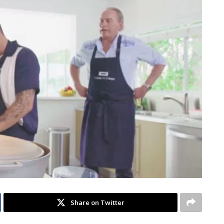
Share on Twitter