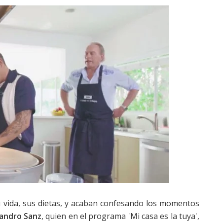
 vida, sus dietas, y acaban confesando los momentos
jandro Sanz
, quien en el programa 'Mi casa es la tuya',