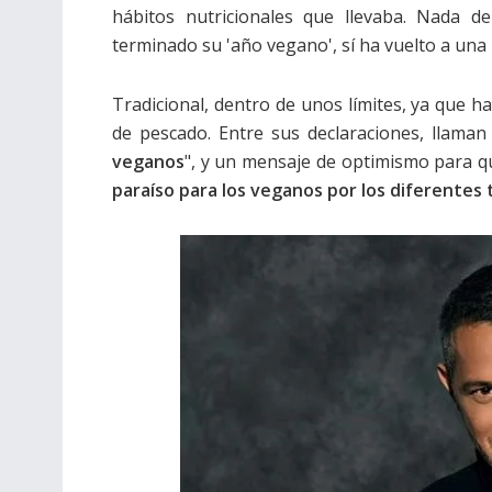
hábitos nutricionales que llevaba. Nada 
terminado su 'año vegano', sí ha vuelto a una
Tradicional, dentro de unos límites, ya que 
de pescado. Entre sus declaraciones, llaman 
veganos
", y un mensaje de optimismo para q
paraíso para los veganos por los diferentes 