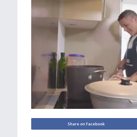
Share on Facebook