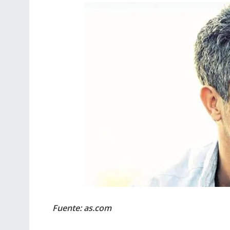
Fuente: as.com