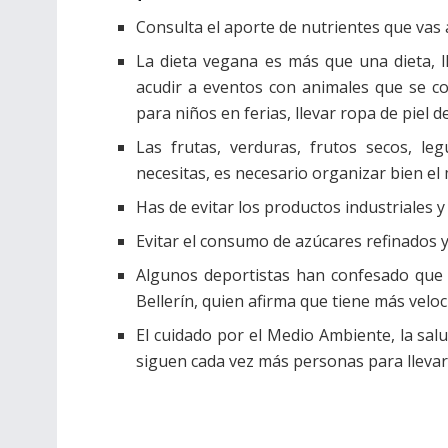
Consulta el aporte de nutrientes que vas 
La dieta vegana es más que una dieta, l
acudir a eventos con animales que se co
para niños en ferias, llevar ropa de piel de
Las frutas, verduras, frutos secos, le
necesitas, es necesario organizar bien e
Has de evitar los productos industriales 
Evitar el consumo de azúcares refinados 
Algunos deportistas han confesado que 
Bellerín, quien afirma que tiene más velo
El cuidado por el Medio Ambiente, la salu
siguen cada vez más personas para llevar