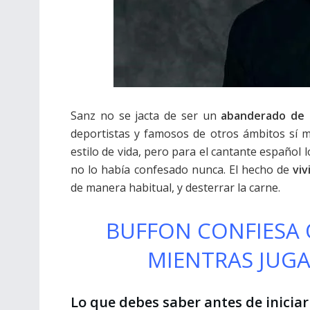
Sanz no se jacta de ser un
abanderado de 
deportistas y famosos de otros ámbitos sí 
estilo de vida, pero para el cantante español 
no lo había confesado nunca. El hecho de
viv
de manera habitual, y desterrar la carne.
BUFFON CONFIESA 
MIENTRAS JUGA
Lo que debes saber antes de inicia