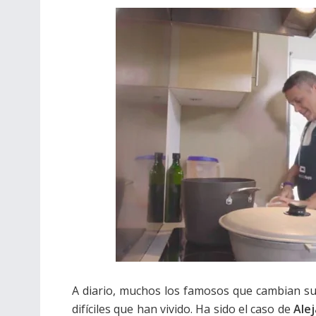
A diario, muchos los famosos que cambian su
difíciles que han vivido. Ha sido el caso de
Ale