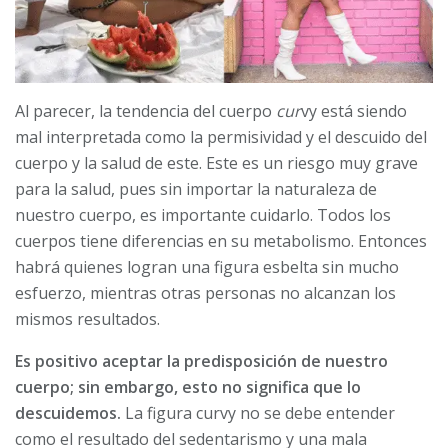
Al parecer, la tendencia del cuerpo
cur
vy está siendo
mal interpretada como la permisividad y el descuido del
cuerpo y la salud de este. Este es un riesgo muy grave
para la salud, pues sin importar la naturaleza de
nuestro cuerpo, es importante cuidarlo. Todos los
cuerpos tiene diferencias en su metabolismo. Entonces
habrá quienes logran una figura esbelta sin mucho
esfuerzo, mientras otras personas no alcanzan los
mismos resultados.
Es positivo aceptar la predisposición de nuestro
cuerpo; sin embargo, esto no significa que lo
descuidemos.
La figura curvy no se debe entender
como el resultado del sedentarismo y una mala