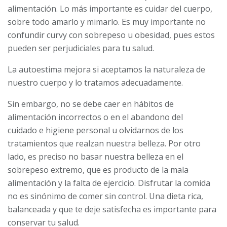
alimentación. Lo más importante es cuidar del cuerpo,
sobre todo amarlo y mimarlo. Es muy importante no
confundir curvy con sobrepeso u obesidad, pues estos
pueden ser perjudiciales para tu salud.
La autoestima mejora si aceptamos la naturaleza de
nuestro cuerpo y lo tratamos adecuadamente.
Sin embargo, no se debe caer en hábitos de
alimentación incorrectos o en el abandono del
cuidado e higiene personal u olvidarnos de los
tratamientos que realzan nuestra belleza. Por otro
lado, es preciso no basar nuestra belleza en el
sobrepeso extremo, que es producto de la mala
alimentación y la falta de ejercicio. Disfrutar la comida
no es sinónimo de comer sin control. Una dieta rica,
balanceada y que te deje satisfecha es importante para
conservar tu salud.