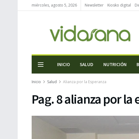
miércoles, agosto 5, 2026
Newsletter
Kiosko digital
Di
INICIO
SALUD
NUTRICIÓN
Inicio
Salud
Alianza por la Esperanza
Pag. 8 alianza por la