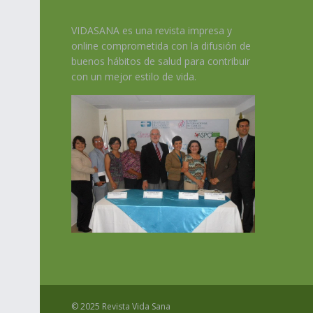
VIDASANA es una revista impresa y
online comprometida con la difusión de
buenos hábitos de salud para contribuir
con un mejor estilo de vida.
© 2025 Revista Vida Sana