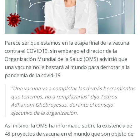
Parece ser que estamos en la etapa final de la vacuna
contra el COVID19, sin embargo el director de la
Organización Mundial de la Salud (OMS) advirtió que
una vacuna no le bastará al mundo para derrotar a la
pandemia de la covid-19.
“Una vacuna va a completar las demás herramientas
que tenemos, no a remplazarlas” dijo Tedros
Adhanom Ghebreyesus, durante el consejo
ejecutivo de la organización.
Así mismo, la OMS ha informado sobre la existencia de
48 proyectos de vacuna en el mundo que son objeto de