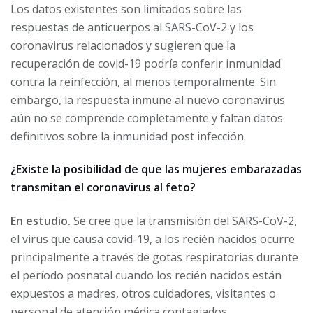
Los datos existentes son limitados sobre las
respuestas de anticuerpos al SARS-CoV-2 y los
coronavirus relacionados y sugieren que la
recuperación de covid-19 podría conferir inmunidad
contra la reinfección, al menos temporalmente. Sin
embargo, la respuesta inmune al nuevo coronavirus
aún no se comprende completamente y faltan datos
definitivos sobre la inmunidad post infección.
¿Existe la posibilidad de que las mujeres embarazadas
transmitan el coronavirus al feto?
En estudio.
Se cree que la transmisión del SARS-CoV-2,
el virus que causa covid-19, a los recién nacidos ocurre
principalmente a través de gotas respiratorias durante
el período posnatal cuando los recién nacidos están
expuestos a madres, otros cuidadores, visitantes o
personal de atención médica contagiados.