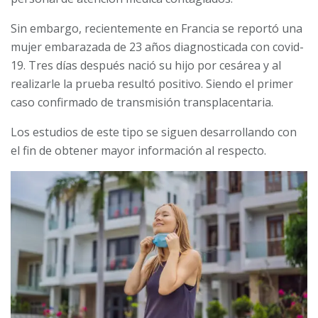
Sin embargo, recientemente en Francia se reportó una
mujer embarazada de 23 años diagnosticada con covid-
19. Tres días después nació su hijo por cesárea y al
realizarle la prueba resultó positivo. Siendo el primer
caso confirmado de transmisión transplacentaria.
Los estudios de este tipo se siguen desarrollando con
el fin de obtener mayor información al respecto.