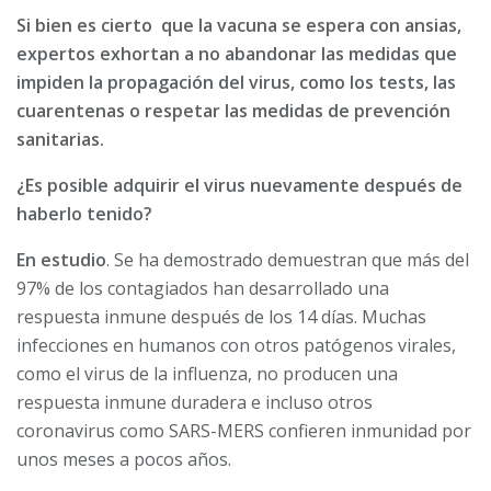
Si bien es cierto que la vacuna se espera con ansias,
expertos exhortan a no abandonar las medidas que
impiden la propagación del virus, como los tests, las
cuarentenas o respetar las medidas de prevención
sanitarias.
¿Es posible adquirir el virus nuevamente después de
haberlo tenido?
En estudio
. Se ha demostrado demuestran que más del
97% de los contagiados han desarrollado una
respuesta inmune después de los 14 días. Muchas
infecciones en humanos con otros patógenos virales,
como el virus de la influenza, no producen una
respuesta inmune duradera e incluso otros
coronavirus como SARS-MERS confieren inmunidad por
unos meses a pocos años.