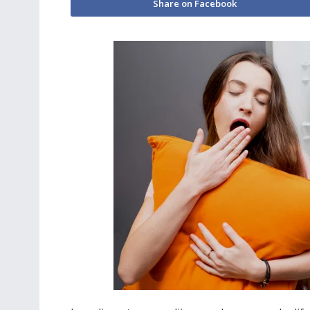
Share on Facebook