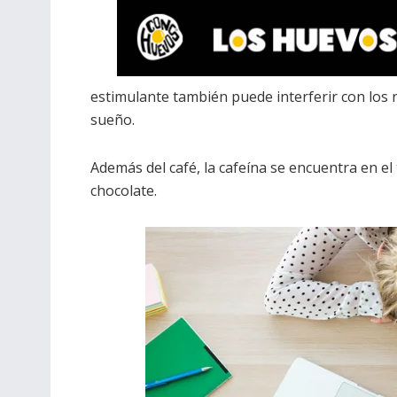
estimulante también puede interferir con los ri
sueño.
Además del café, la cafeína se encuentra en el 
chocolate.