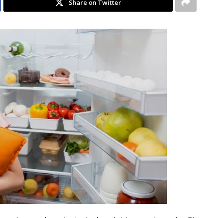
Share on Twitter