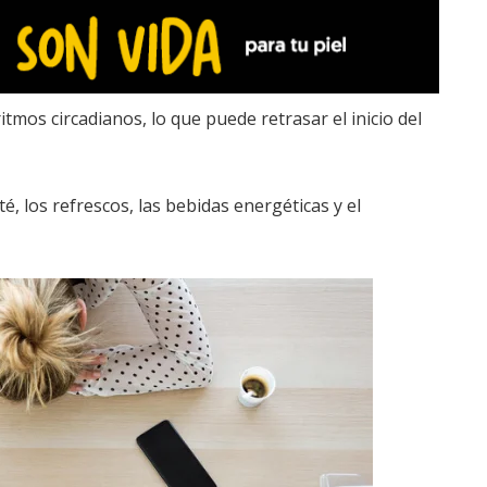
tmos circadianos, lo que puede retrasar el inicio del
té, los refrescos, las bebidas energéticas y el