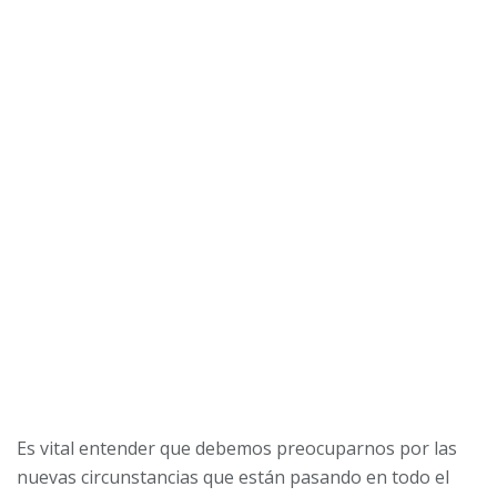
Es vital entender que debemos preocuparnos por las
nuevas circunstancias que están pasando en todo el