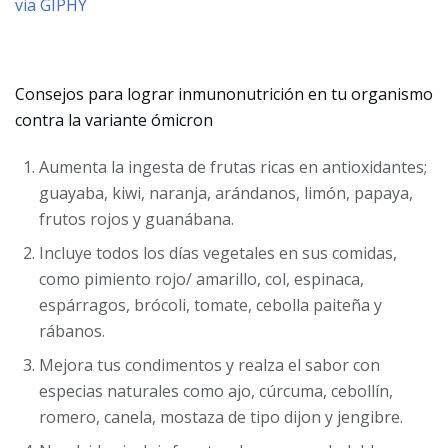
via GIPHY
Consejos para lograr inmunonutrición en tu organismo
contra la variante ómicron
Aumenta la ingesta de frutas ricas en antioxidantes;
guayaba, kiwi, naranja, arándanos, limón, papaya,
frutos rojos y guanábana.
Incluye todos los días vegetales en sus comidas,
como pimiento rojo/ amarillo, col, espinaca,
espárragos, brócoli, tomate, cebolla paiteña y
rábanos.
Mejora tus condimentos y realza el sabor con
especias naturales como ajo, cúrcuma, cebollín,
romero, canela, mostaza de tipo dijon y jengibre.