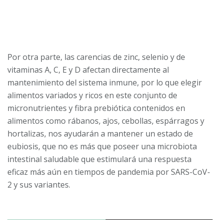
Por otra parte, las carencias de zinc, selenio y de
vitaminas A, C, E y D afectan directamente al
mantenimiento del sistema inmune, por lo que elegir
alimentos variados y ricos en este conjunto de
micronutrientes y fibra prebiótica contenidos en
alimentos como rábanos, ajos, cebollas, espárragos y
hortalizas, nos ayudarán a mantener un estado de
eubiosis, que no es más que poseer una microbiota
intestinal saludable que estimulará una respuesta
eficaz más aún en tiempos de pandemia por SARS-CoV-
2 y sus variantes.