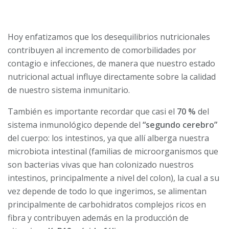
Hoy enfatizamos que los desequilibrios nutricionales
contribuyen al incremento de comorbilidades por
contagio e infecciones, de manera que nuestro estado
nutricional actual influye directamente sobre la calidad
de nuestro sistema inmunitario.
También es importante recordar que casi el
70 %
del
sistema inmunológico depende del
“segundo cerebro”
del cuerpo: los intestinos, ya que allí alberga nuestra
microbiota intestinal (familias de microorganismos que
son bacterias vivas que han colonizado nuestros
intestinos, principalmente a nivel del colon), la cual a su
vez depende de todo lo que ingerimos, se alimentan
principalmente de carbohidratos complejos ricos en
fibra y contribuyen además en la producción de