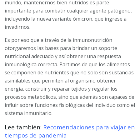
mundo, mantenernos bien nutridos es parte
importante para combatir cualquier agente patógeno,
incluyendo la nueva variante ómicron, que ingrese a
invadirnos.
Es por eso que a través de la inmunonutrición
otorgaremos las bases para brindar un soporte
nutricional adecuado y así obtener una respuesta
inmunológica correcta. Partimos de que los alimentos
se componen de nutrientes que no solo son sustancias
asimilables que permiten al organismo obtener
energía, construir y reparar tejidos y regular los
procesos metabólicos, sino que además son capaces de
influir sobre funciones fisiológicas del individuo como el
sistema inmunitario.
Lee también:
Recomendaciones para viajar en
tiempos de pandemia