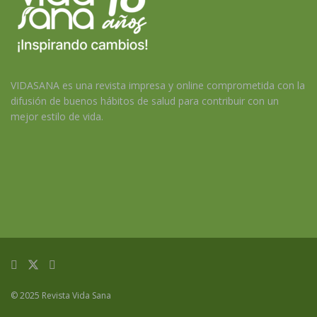
VIDASANA es una revista impresa y online comprometida con la
difusión de buenos hábitos de salud para contribuir con un
mejor estilo de vida.
© 2025 Revista Vida Sana