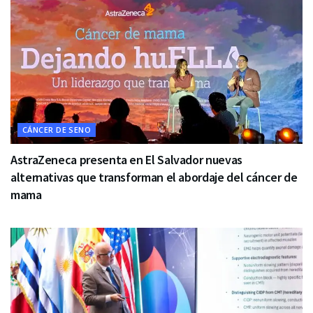
CÁNCER DE SENO
AstraZeneca presenta en El Salvador nuevas
alternativas que transforman el abordaje del cáncer de
mama