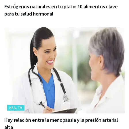
Estrógenos naturales en tu plato: 10 alimentos clave
para tu salud hormonal
HEALTH
Hay relación entre la menopausia y la presión arterial
alta