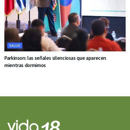
SALUD
Parkinson: las señales silenciosas que aparecen
mientras dormimos