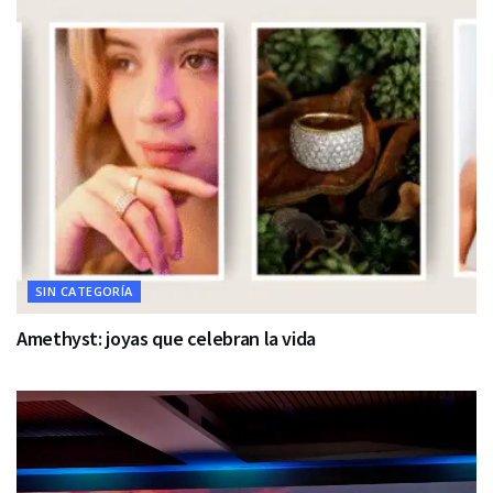
SIN CATEGORÍA
Amethyst: joyas que celebran la vida