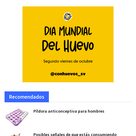
Recomendados
Píldora anticonceptiva para hombres
Posibles señales de que estás consumiendo