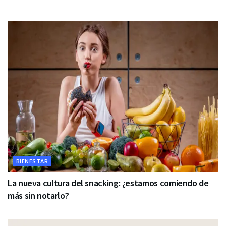
BIENESTAR
La nueva cultura del snacking: ¿estamos comiendo de
más sin notarlo?