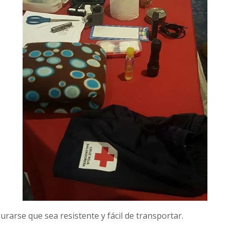
rarse que sea resistente y fácil de transportar.