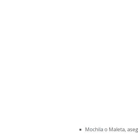
Mochila o Maleta, asegu