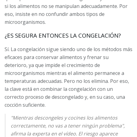
si los alimentos no se manipulan adecuadamente. Por
eso, insiste en no confundir ambos tipos de
microorganismos.
¿ES SEGURA ENTONCES LA CONGELACIÓN?
Sí. La congelación sigue siendo uno de los métodos más
eficaces para conservar alimentos y frenar su
deterioro, ya que impide el crecimiento de
microorganismos mientras el alimento permanece a
temperaturas adecuadas. Pero no los elimina. Por eso,
la clave está en combinar la congelación con un
correcto proceso de descongelado y, en su caso, una
cocción suficiente.
"Mientras descongeles y cocines los alimentos
correctamente, no vas a tener ningún problema",
afirma la experta en el vídeo. El riesgo aparece