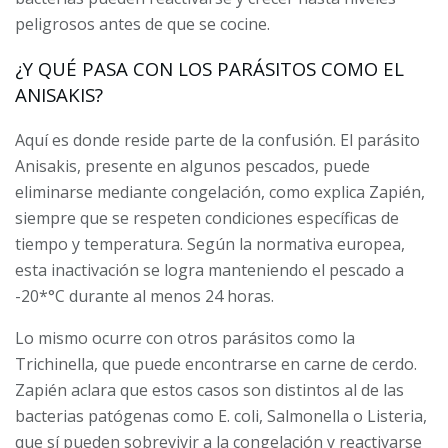
peligrosos antes de que se cocine.
¿Y QUÉ PASA CON LOS PARÁSITOS COMO EL
ANISAKIS?
Aquí es donde reside parte de la confusión. El parásito
Anisakis, presente en algunos pescados, puede
eliminarse mediante congelación, como explica Zapién,
siempre que se respeten condiciones específicas de
tiempo y temperatura. Según la normativa europea,
esta inactivación se logra manteniendo el pescado a
-20*°C durante al menos 24 horas.
Lo mismo ocurre con otros parásitos como la
Trichinella, que puede encontrarse en carne de cerdo.
Zapién aclara que estos casos son distintos al de las
bacterias patógenas como E. coli, Salmonella o Listeria,
que sí pueden sobrevivir a la congelación y reactivarse