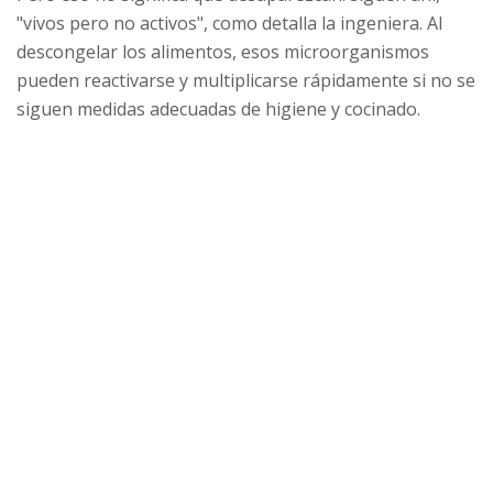
"vivos pero no activos", como detalla la ingeniera. Al
descongelar los alimentos, esos microorganismos
pueden reactivarse y multiplicarse rápidamente si no se
siguen medidas adecuadas de higiene y cocinado.