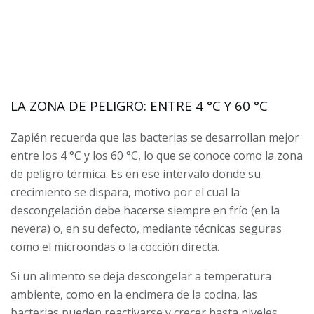
LA ZONA DE PELIGRO: ENTRE 4 °C Y 60 °C
Zapién recuerda que las bacterias se desarrollan mejor
entre los 4 °C y los 60 °C, lo que se conoce como la zona
de peligro térmica. Es en ese intervalo donde su
crecimiento se dispara, motivo por el cual la
descongelación debe hacerse siempre en frío (en la
nevera) o, en su defecto, mediante técnicas seguras
como el microondas o la cocción directa.
Si un alimento se deja descongelar a temperatura
ambiente, como en la encimera de la cocina, las
bacterias pueden reactivarse y crecer hasta niveles