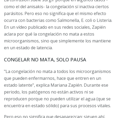
como el del anisakis- la congelación sí inactiva ciertos
parásitos. Pero eso no significa que el mismo efecto
ocurra con bacterias como Salmonella, E. coli o Listeria.
En un vídeo publicado en sus redes sociales, Zapién
aclara por qué la congelación no mata a estos
microorganismos, sino que simplemente los mantiene
en un estado de latencia.
CONGELAR NO MATA, SOLO PAUSA
"La congelación no mata a todos los microorganismos
que pueden enfermarnos, hace que entren en un
estado latente", explica Mariana Zapién. Durante ese
periodo, los patógenos no están activos ni se
reproducen porque no pueden utilizar el agua (que se
encuentra en estado sólido) para sus procesos vitales.
Pero eso no significa que desaparezcan: siguen ahí,