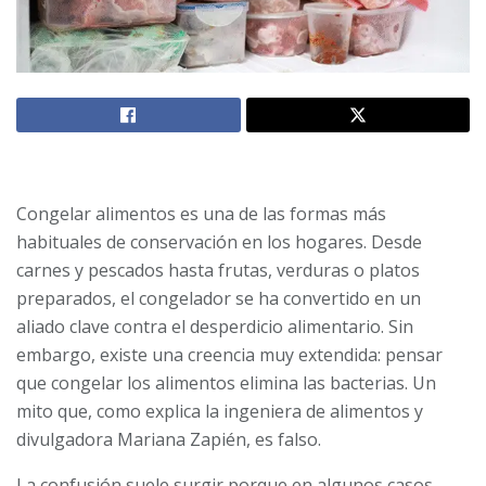
Congelar alimentos es una de las formas más
habituales de conservación en los hogares. Desde
carnes y pescados hasta frutas, verduras o platos
preparados, el congelador se ha convertido en un
aliado clave contra el desperdicio alimentario. Sin
embargo, existe una creencia muy extendida: pensar
que congelar los alimentos elimina las bacterias. Un
mito que, como explica la ingeniera de alimentos y
divulgadora Mariana Zapién, es falso.
La confusión suele surgir porque en algunos casos -