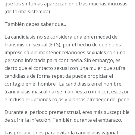
que los síntomas aparezcan en otras muchas mucosas
(de forma sistémica).
También debes saber que...
La candidiasis no se considera una enfermedad de
transmisión sexual (ETS), por el hecho de que no es
imprescindible mantener relaciones sexuales con una
persona infectada para contraerla. Sin embargo, es
cierto que el contacto sexual con una mujer que sufra
candidiasis de forma repetida puede propiciar el
contagio en el hombre. La candidiasis en el hombre
(candidiasis masculina) se manifiesta con picor, escozor
e incluso erupciones rojas y blancas alrededor del pene.
Durante el periodo premenstrual, eres más susceptible
de sufrir la infección. También durante el embarazo.
Las precauciones para evitar la candidiasis vaginal