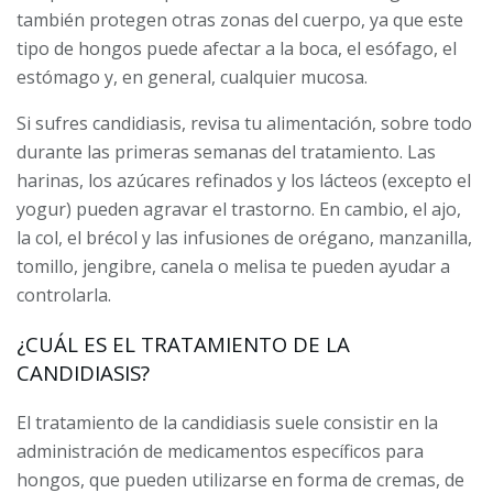
también protegen otras zonas del cuerpo, ya que este
tipo de hongos puede afectar a la boca, el esófago, el
estómago y, en general, cualquier mucosa.
Si sufres candidiasis, revisa tu alimentación, sobre todo
durante las primeras semanas del tratamiento. Las
harinas, los azúcares refinados y los lácteos (excepto el
yogur) pueden agravar el trastorno. En cambio, el ajo,
la col, el brécol y las infusiones de orégano, manzanilla,
tomillo, jengibre, canela o melisa te pueden ayudar a
controlarla.
¿CUÁL ES EL TRATAMIENTO DE LA
CANDIDIASIS?
El tratamiento de la candidiasis suele consistir en la
administración de medicamentos específicos para
hongos, que pueden utilizarse en forma de cremas, de