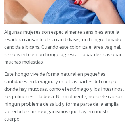
Algunas mujeres son especialmente sensibles ante la
levadura causante de la candidiasis, un hongo llamado
candida albicans. Cuando este coloniza el área vaginal,
se convierte en un hongo agresivo capaz de ocasionar
muchas molestias.
Este hongo vive de forma natural en pequeñas
cantidades en la vagina y en otras partes del cuerpo
donde hay mucosas, como el estómago y los intestinos,
los pulmones o la boca. Normalmente, no suele causar
ningún problema de salud y forma parte de la amplia
variedad de microorganismos que hay en nuestro
cuerpo.