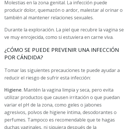
Molestias en la zona genital. La infección puede
producir dolor, quemazón o ardor, malestar al orinar o
también al mantener relaciones sexuales.
Durante la exploración. La piel que recubre la vagina se
ve muy enrojecida, como si estuviera en carne viva.
¿CÓMO SE PUEDE PREVENIR UNA INFECCIÓN
POR CÁNDIDA?
Tomar las siguientes precauciones te puede ayudar a
reducir el riesgo de sufrir esta infección:
Higiene
. Mantén la vagina limpia y seca, pero evita
utilizar productos que causen irritación o que puedan
variar el pH de la zona, como geles o jabones
agresivos, polvos de higiene íntima, desodorantes o
perfumes. Tampoco es recomendable que te hagas
duchas vaginales, ni siquiera después de la