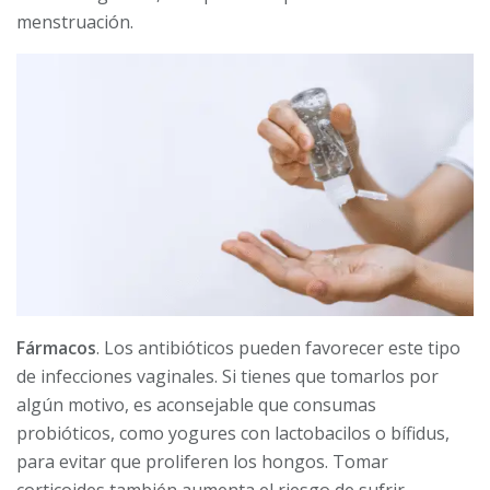
menstruación.
Fármacos
. Los antibióticos pueden favorecer este tipo
de infecciones vaginales. Si tienes que tomarlos por
algún motivo, es aconsejable que consumas
probióticos, como yogures con lactobacilos o bífidus,
para evitar que proliferen los hongos. Tomar