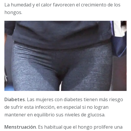
La humedad y el calor favorecen el crecimiento de los
hongos.
Diabetes
. Las mujeres con diabetes tienen más riesgo
de sufrir esta infección, en especial si no logran
mantener en equilibrio sus niveles de glucosa.
Menstruación
. Es habitual que el hongo prolifere una