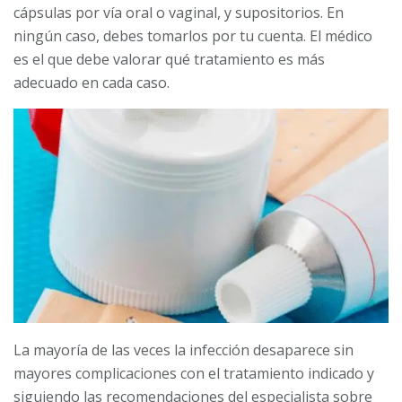
cápsulas por vía oral o vaginal, y supositorios. En
ningún caso, debes tomarlos por tu cuenta. El médico
es el que debe valorar qué tratamiento es más
adecuado en cada caso.
La mayoría de las veces la infección desaparece sin
mayores complicaciones con el tratamiento indicado y
siguiendo las recomendaciones del especialista sobre