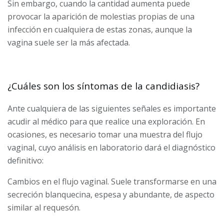
Sin embargo, cuando la cantidad aumenta puede
provocar la aparición de molestias propias de una
infección en cualquiera de estas zonas, aunque la
vagina suele ser la más afectada.
¿Cuáles son los síntomas de la candidiasis?
Ante cualquiera de las siguientes señales es importante
acudir al médico para que realice una exploración. En
ocasiones, es necesario tomar una muestra del flujo
vaginal, cuyo análisis en laboratorio dará el diagnóstico
definitivo:
Cambios en el flujo vaginal. Suele transformarse en una
secreción blanquecina, espesa y abundante, de aspecto
similar al requesón.