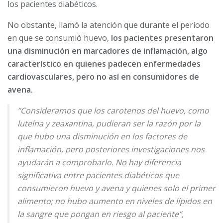
los pacientes diabéticos.
No obstante, llamó la atención que durante el período
en que se consumió huevo,
los pacientes presentaron
una disminución en marcadores de inflamación, algo
característico en quienes padecen enfermedades
cardiovasculares, pero no así en consumidores de
avena.
“Consideramos que los carotenos del huevo, como
luteína y zeaxantina, pudieran ser la razón por la
que hubo una disminución en los factores de
inflamación, pero posteriores investigaciones nos
ayudarán a comprobarlo. No hay diferencia
significativa entre pacientes diabéticos que
consumieron huevo y avena y quienes solo el primer
alimento; no hubo aumento en niveles de lípidos en
la sangre que pongan en riesgo al paciente”,