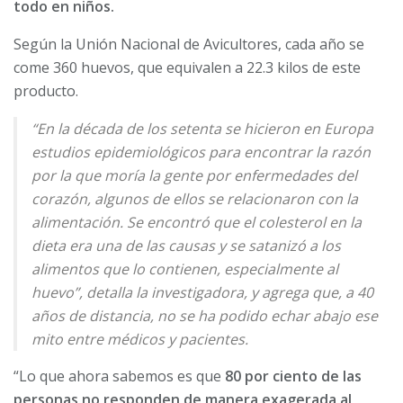
todo en niños.
Según la Unión Nacional de Avicultores, cada año se
come 360 huevos, que equivalen a 22.3 kilos de este
producto.
“En la década de los setenta se hicieron en Europa
estudios epidemiológicos para encontrar la razón
por la que moría la gente por enfermedades del
corazón, algunos de ellos se relacionaron con la
alimentación. Se encontró que el colesterol en la
dieta era una de las causas y se satanizó a los
alimentos que lo contienen, especialmente al
huevo”, detalla la investigadora, y agrega que, a 40
años de distancia, no se ha podido echar abajo ese
mito entre médicos y pacientes.
“Lo que ahora sabemos es que
80 por ciento de las
personas no responden de manera exagerada al