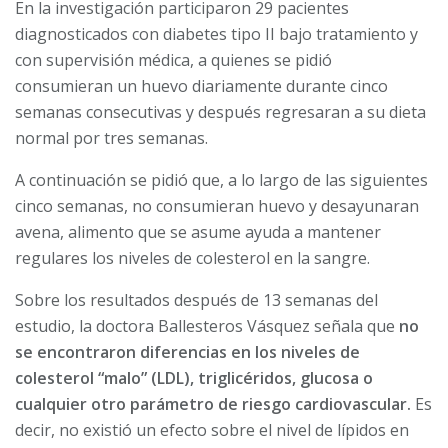
En la investigación participaron 29 pacientes
diagnosticados con diabetes tipo II bajo tratamiento y
con supervisión médica, a quienes se pidió
consumieran un huevo diariamente durante cinco
semanas consecutivas y después regresaran a su dieta
normal por tres semanas.
A continuación se pidió que, a lo largo de las siguientes
cinco semanas, no consumieran huevo y desayunaran
avena, alimento que se asume ayuda a mantener
regulares los niveles de colesterol en la sangre.
Sobre los resultados después de 13 semanas del
estudio, la doctora Ballesteros Vásquez señala que
no
se encontraron diferencias en los niveles de
colesterol “malo” (LDL), triglicéridos, glucosa o
cualquier otro parámetro de riesgo cardiovascular.
Es
decir, no existió un efecto sobre el nivel de lípidos en