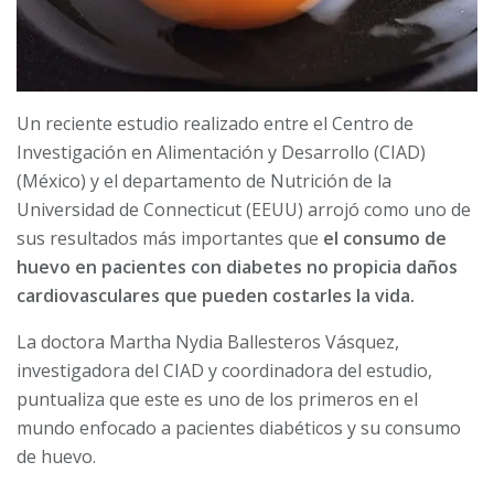
Un reciente estudio realizado entre el Centro de
Investigación en Alimentación y Desarrollo (CIAD)
(México) y el departamento de Nutrición de la
Universidad de Connecticut (EEUU) arrojó como uno de
sus resultados más importantes que
el consumo de
huevo en pacientes con diabetes no propicia daños
cardiovasculares que pueden costarles la vida.
La doctora Martha Nydia Ballesteros Vásquez,
investigadora del CIAD y coordinadora del estudio,
puntualiza que este es uno de los primeros en el
mundo enfocado a pacientes diabéticos y su consumo
de huevo.