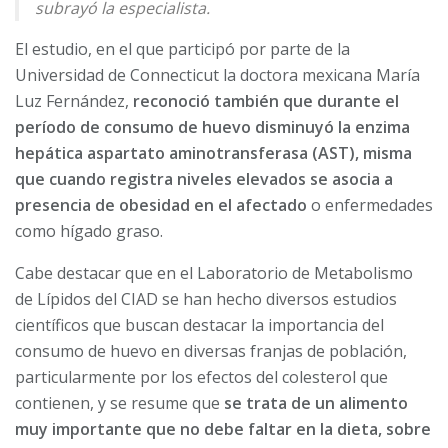
subrayó la especialista.
El estudio, en el que participó por parte de la
Universidad de Connecticut la doctora mexicana María
Luz Fernández,
reconoció también que durante el
período de consumo de huevo disminuyó la enzima
hepática aspartato aminotransferasa (AST), misma
que cuando registra niveles elevados se asocia a
presencia de obesidad en el afectado
o enfermedades
como hígado graso.
Cabe destacar que en el Laboratorio de Metabolismo
de Lípidos del CIAD se han hecho diversos estudios
científicos que buscan destacar la importancia del
consumo de huevo en diversas franjas de población,
particularmente por los efectos del colesterol que
contienen, y se resume que
se trata de un alimento
muy importante que no debe faltar en la dieta, sobre