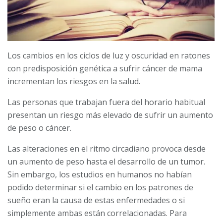
Los cambios en los ciclos de luz y oscuridad en ratones
con predisposición genética a sufrir cáncer de mama
incrementan los riesgos en la salud.
Las personas que trabajan fuera del horario habitual
presentan un riesgo más elevado de sufrir un aumento
de peso o cáncer.
Las alteraciones en el ritmo circadiano provoca desde
un aumento de peso hasta el desarrollo de un tumor.
Sin embargo, los estudios en humanos no habían
podido determinar si el cambio en los patrones de
sueño eran la causa de estas enfermedades o si
simplemente ambas están correlacionadas. Para