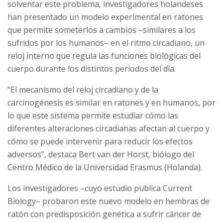
solventar este problema, investigadores holandeses
han presentado un modelo experimental en ratones
que permite someterlos a cambios –similares a los
sufridos por los humanos– en el ritmo circadiano, un
reloj interno que regula las funciones biológicas del
cuerpo durante los distintos periodos del día.
“El mecanismo del reloj circadiano y de la
carcinogénesis es similar en ratones y en humanos, por
lo que este sistema permite estudiar cómo las
diferentes alteraciones circadianas afectan al cuerpo y
cómo se puede intervenir para reducir los efectos
adversos”, destaca Bert van der Horst, biólogo del
Centro Médico de la Universidad Erasmus (Holanda).
Los investigadores –cuyo estudio publica Current
Biology– probaron este nuevo modelo en hembras de
ratón con predisposición genética a sufrir cáncer de