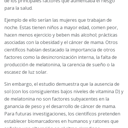
de los principales factores que aumentaba el riesgo
para la salud.
Ejemplo de ello serían las mujeres que trabajan de
noche. Estas tienen niños a mayor edad, comen peor,
hacen menos ejercicio y beben más alcohol; prácticas
asociadas con la obesidad y el cáncer de mama. Otros
científicos habían destacado la importancia de otros
factores como la desincronización interna, la falta de
producción de melatonina, la carencia de sueño o la
escasez de luz solar.
Sin embargo, el estudio demuestra que la ausencia de
sol (con los consiguientes bajos niveles de vitamina D) y
de melatonina no son factores subyacentes en la
ganancia de peso y el desarrollo de cáncer de mama.
Para futuras investigaciones, los científicos pretenden
establecer biomarcadores en humanos y ratones que