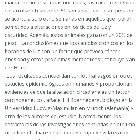
mama. En circunstancias normales, los roedores debían
desarrollar el cáncer en 50 semanas, pero este periodo
se acortó a solo ocho semanas en aquellos que fueron
sometidos a alteraciones en los ciclos de luz y
oscuridad. Además, estos animales ganaron un 20% de
peso. “La conclusión es que los cambios crónicos en los
horarios de luz son un factor que provoca cáncer,
obesidad y otros problemas metabólicos”, concluye Van
der Horst.
“Los resultados concuerdan con los hallazgos en otros
estudios epidemiológicos en humanos y proporcionan
evidencias de que la alteración circadiana es un factor
carcinogenético”, añade Till Roenneberg, biólogo en la
Universidad Ludwig-Maximilian en Munich (Alemania) y
otro de los autores del estudio. Normalmente, los
detractores de las investigaciones centradas en el ritmo
circadiano habían señalado que el tipo de vida era uno