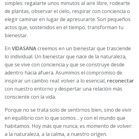
simples: regalarte unos minutos al aire libre, rodearte
de plantas, observar el cielo, respirar con conciencia o
elegir caminar en lugar de apresurarte. Son pequeños
actos que, sostenidos en el tiempo, transforman tu
bienestar.
En
VIDASANA
creemos en un bienestar que trasciende
lo individual. Un bienestar que nace de la naturaleza,
que se vive con conciencia y que se construye desde
adentro hacia afuera. Asumimos el compromiso de
inspirar un cambio real: volver a lo esencial,
reconectar
con nuestro entorno y despertar una relación más
consciente con la vida.
Porque no se trata solo de sentirnos bien, sino de vivir
en equilibrio con lo que somos… y con el mundo que
habitamos. Hoy más que nunca, es momento de volver:
a la naturaleza, a la calma, a nuestro origen.