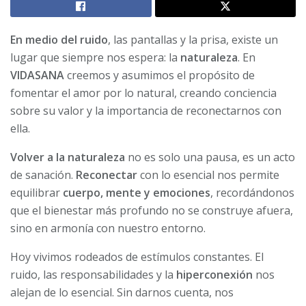
En medio del ruido
, las pantallas y la prisa, existe un
lugar que siempre nos espera: la
naturaleza
. En
VIDASANA
creemos y asumimos el propósito de
fomentar el amor por lo natural, creando conciencia
sobre su valor y la importancia de reconectarnos con
ella.
Volver a la naturaleza
no es solo una pausa, es un acto
de sanación.
Reconectar
con lo esencial nos permite
equilibrar
cuerpo, mente y emociones
, recordándonos
que el bienestar más profundo no se construye afuera,
sino en armonía con nuestro entorno.
Hoy vivimos rodeados de estímulos constantes. El
ruido, las responsabilidades y la
hiperconexión
nos
alejan de lo esencial. Sin darnos cuenta, nos