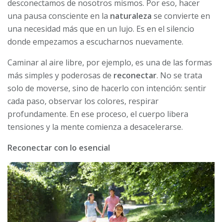
desconectamos de nosotros mismos. Por eso, hacer
una pausa consciente en la
naturaleza
se convierte en
una necesidad más que en un lujo. Es en el silencio
donde empezamos a escucharnos nuevamente.
Caminar al aire libre, por ejemplo, es una de las formas
más simples y poderosas de
reconectar
. No se trata
solo de moverse, sino de hacerlo con intención: sentir
cada paso, observar los colores, respirar
profundamente. En ese proceso, el cuerpo libera
tensiones y la mente comienza a desacelerarse.
Reconectar con lo esencial