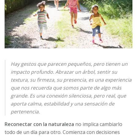
Hay gestos que parecen pequeños, pero tienen un
impacto profundo. Abrazar un árbol, sentir su
textura, su firmeza, su presencia, es una experiencia
que nos recuerda que somos parte de algo más
grande. Es una conexión silenciosa, pero real, que
aporta calma, estabilidad y una sensación de
pertenencia.
Reconectar con la naturaleza
no implica cambiarlo
todo de un día para otro. Comienza con decisiones