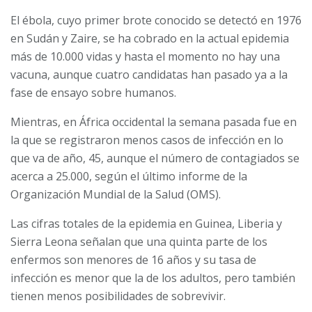
El ébola, cuyo primer brote conocido se detectó en 1976
en Sudán y Zaire, se ha cobrado en la actual epidemia
más de 10.000 vidas y hasta el momento no hay una
vacuna, aunque cuatro candidatas han pasado ya a la
fase de ensayo sobre humanos.
Mientras, en África occidental la semana pasada fue en
la que se registraron menos casos de infección en lo
que va de año, 45, aunque el número de contagiados se
acerca a 25.000, según el último informe de la
Organización Mundial de la Salud (OMS).
Las cifras totales de la epidemia en Guinea, Liberia y
Sierra Leona señalan que una quinta parte de los
enfermos son menores de 16 años y su tasa de
infección es menor que la de los adultos, pero también
tienen menos posibilidades de sobrevivir.