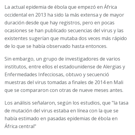
La actual epidemia de ébola que empezó en África
occidental en 2013 ha sido la más extensa y de mayor
duración desde que hay registros, pero en pocas
ocasiones se han publicado secuencias del virus y las
existentes sugerían que mutaba dos veces más rápido
de lo que se había observado hasta entonces.
Sin embargo, un grupo de investigadores de varios
institutos, entre ellos el estadounidense de Alergias y
Enfermedades Infecciosas, obtuvo y secuenció
muestras del virus tomadas a finales de 2014 en Mali
que se compararon con otras de nueve meses antes.
Los análisis señalaron, según los estudios, que "la tasa
de mutación del virus estaba en línea con la que se
había estimado en pasadas epidemias de ébola en
África central"