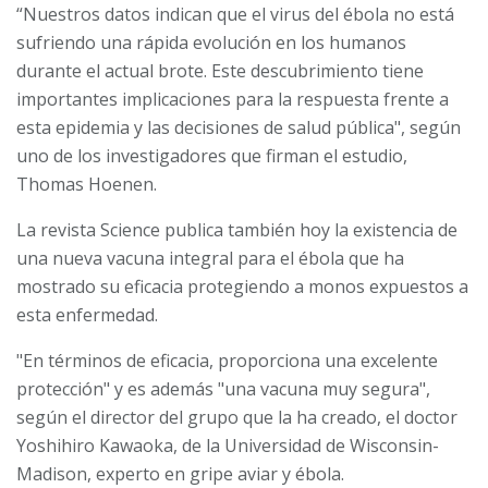
“Nuestros datos indican que el virus del ébola no está
sufriendo una rápida evolución en los humanos
durante el actual brote. Este descubrimiento tiene
importantes implicaciones para la respuesta frente a
esta epidemia y las decisiones de salud pública", según
uno de los investigadores que firman el estudio,
Thomas Hoenen.
La revista Science publica también hoy la existencia de
una nueva vacuna integral para el ébola que ha
mostrado su eficacia protegiendo a monos expuestos a
esta enfermedad.
"En términos de eficacia, proporciona una excelente
protección" y es además "una vacuna muy segura",
según el director del grupo que la ha creado, el doctor
Yoshihiro Kawaoka, de la Universidad de Wisconsin-
Madison, experto en gripe aviar y ébola.