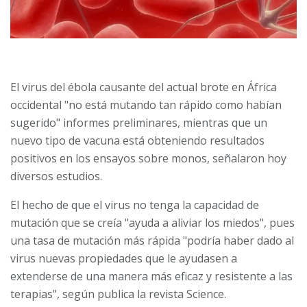
El virus del ébola causante del actual brote en África
occidental "no está mutando tan rápido como habían
sugerido" informes preliminares, mientras que un
nuevo tipo de vacuna está obteniendo resultados
positivos en los ensayos sobre monos, señalaron hoy
diversos estudios.
El hecho de que el virus no tenga la capacidad de
mutación que se creía "ayuda a aliviar los miedos", pues
una tasa de mutación más rápida "podría haber dado al
virus nuevas propiedades que le ayudasen a
extenderse de una manera más eficaz y resistente a las
terapias", según publica la revista Science.