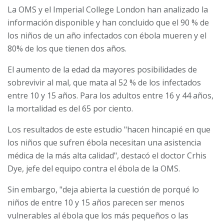
La OMS y el Imperial College London han analizado la
información disponible y han concluido que el 90 % de
los niños de un año infectados con ébola mueren y el
80% de los que tienen dos años.
El aumento de la edad da mayores posibilidades de
sobrevivir al mal, que mata al 52 % de los infectados
entre 10 y 15 años. Para los adultos entre 16 y 44 años,
la mortalidad es del 65 por ciento.
Los resultados de este estudio "hacen hincapié en que
los niños que sufren ébola necesitan una asistencia
médica de la más alta calidad", destacó el doctor Crhis
Dye, jefe del equipo contra el ébola de la OMS.
Sin embargo, "deja abierta la cuestión de porqué lo
niños de entre 10 y 15 años parecen ser menos
vulnerables al ébola que los más pequeños o las