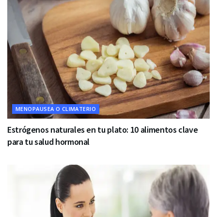
MENOPAUSEA O CLIMATERIO
Estrógenos naturales en tu plato: 10 alimentos clave
para tu salud hormonal