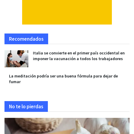
Recomendados
Italia se convierte en el primer país occidental en
imponer la vacunación a todos los trabajadores
La meditación podría ser una buena fórmula para dejar de
fumar
No te lo pierdas