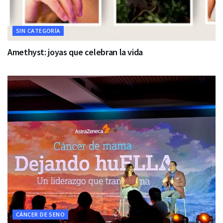
SIN CATEGORÍA
Amethyst: joyas que celebran la vida
CÁNCER DE SENO