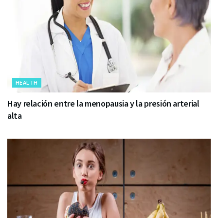
HEALTH
Hay relación entre la menopausia y la presión arterial
alta