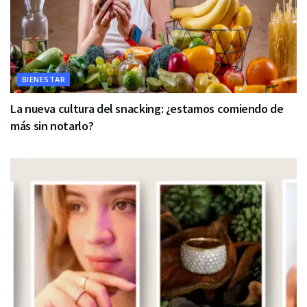
BIENESTAR
La nueva cultura del snacking: ¿estamos comiendo de
más sin notarlo?