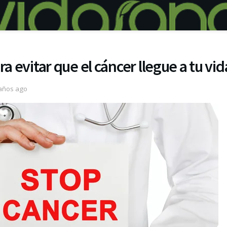
ra evitar que el cáncer llegue a tu vid
años ago