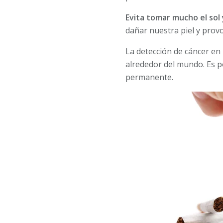
Evita tomar mucho el sol 
dañar nuestra piel y provo
La detección de cáncer en
alrededor del mundo. Es p
permanente.