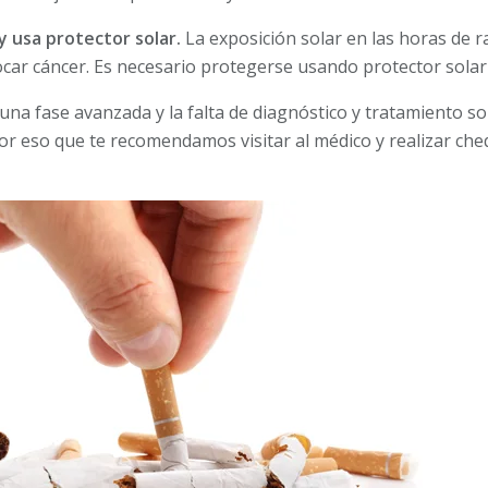
y usa protector solar.
La exposición solar en las horas de 
car cáncer. Es necesario protegerse usando protector solar 
 una fase avanzada y la falta de diagnóstico y tratamiento 
or eso que te recomendamos visitar al médico y realizar c