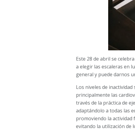
Este 28 de abril se celebr
a elegir las escaleras en 
general y puede darnos un
Los niveles de inactivida
principalmente las cardiov
través de la práctica de e
adaptándolo a todas las ed
promoviendo la actividad f
evitando la utilización de 