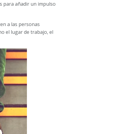
s para añadir un impulso
cen a las personas
 el lugar de trabajo, el