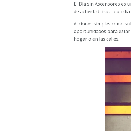
El Día sin Ascensores es
de actividad física a un dí
Acciones simples como subi
oportunidades para estar 
hogar o en las calles.