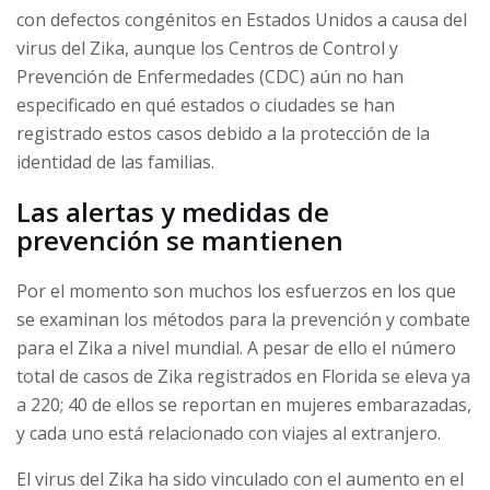
con defectos congénitos en Estados Unidos a causa del
virus del Zika, aunque los Centros de Control y
Prevención de Enfermedades (CDC) aún no han
especificado en qué estados o ciudades se han
registrado estos casos debido a la protección de la
identidad de las familias.
Las alertas y medidas de
prevención se mantienen
Por el momento son muchos los esfuerzos en los que
se examinan los métodos para la prevención y combate
para el Zika a nivel mundial. A pesar de ello el número
total de casos de Zika registrados en Florida se eleva ya
a 220; 40 de ellos se reportan en mujeres embarazadas,
y cada uno está relacionado con viajes al extranjero.
El virus del Zika ha sido vinculado con el aumento en el