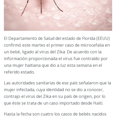
El Departamento de Salud del estado de Florida (EEUU)
confirmó este martes el primer caso de microcefalia en
un bebé, ligado al virus del Zika. De acuerdo con la
información proporcionada el virus fue contraído por
una mujer haitiana que dio a luz esta semana en el
referido estado.
Las autoridades sanitarias de ese país señalaron que la
mujer infectada, cuya identidad no se dio a conocer,
contrajo el virus del Zika en su país de origen, por lo
que éste se trata de un caso importado desde Haití.
Hasta la fecha son cuatro los casos de bebés nacidos