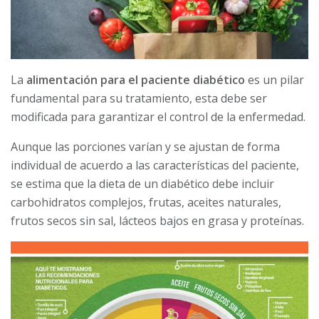
La
alimentación para el paciente diabético
es un pilar
fundamental para su tratamiento, esta debe ser
modificada para garantizar el control de la enfermedad.
Aunque las porciones varían y se ajustan de forma
individual de acuerdo a las características del paciente,
se estima que la dieta de un diabético debe incluir
carbohidratos complejos, frutas, aceites naturales,
frutos secos sin sal, lácteos bajos en grasa y proteínas.