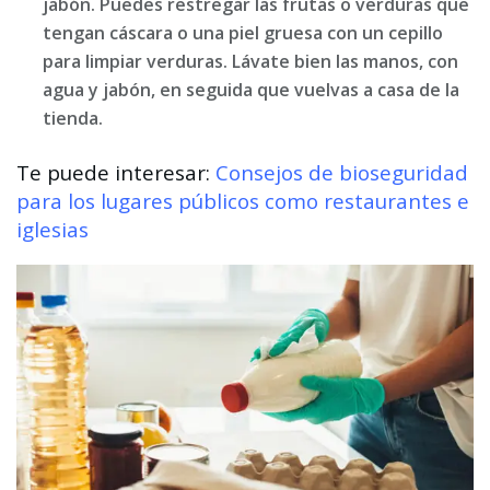
jabón. Puedes restregar las frutas o verduras que
tengan cáscara o una piel gruesa con un cepillo
para limpiar verduras. Lávate bien las manos, con
agua y jabón, en seguida que vuelvas a casa de la
tienda.
Te puede interesar:
Consejos de bioseguridad
para los lugares públicos como restaurantes e
iglesias