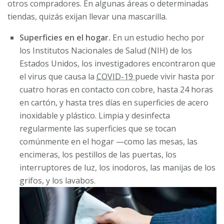
otros compradores. En algunas áreas o determinadas
tiendas, quizás exijan llevar una mascarilla.
Superficies en el hogar.
En un estudio hecho por
los Institutos Nacionales de Salud (NIH) de los
Estados Unidos, los investigadores encontraron que
el virus que causa la
COVID-19
puede vivir hasta por
cuatro horas en contacto con cobre, hasta 24 horas
en cartón, y hasta tres días en superficies de acero
inoxidable y plástico. Limpia y desinfecta
regularmente las superficies que se tocan
comúnmente en el hogar —como las mesas, las
encimeras, los pestillos de las puertas, los
interruptores de luz, los inodoros, las manijas de los
grifos, y los lavabos.