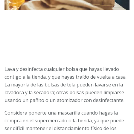
Lava y desinfecta cualquier bolsa que hayas llevado
contigo a la tienda, y que hayas traído de vuelta a casa.
La mayoría de las bolsas de tela pueden lavarse en la
lavadora y la secadora; otras bolsas pueden limpiarse
usando un pañito o un atomizador con desinfectante.
Considera ponerte una mascarilla cuando hagas la
compra en el supermercado o la tienda, ya que puede
ser difícil mantener el distanciamiento físico de los