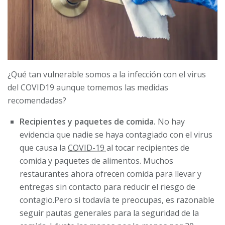
¿Qué tan vulnerable somos a la infección con el virus
del COVID19 aunque tomemos las medidas
recomendadas?
Recipientes y paquetes de comida.
No hay
evidencia que nadie se haya contagiado con el virus
que causa la
COVID-19
al tocar recipientes de
comida y paquetes de alimentos. Muchos
restaurantes ahora ofrecen comida para llevar y
entregas sin contacto para reducir el riesgo de
contagio.Pero si todavía te preocupas, es razonable
seguir pautas generales para la seguridad de la