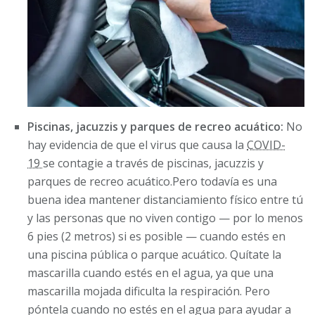
Piscinas, jacuzzis y parques de recreo acuático:
No
hay evidencia de que el virus que causa la
COVID-
19
se contagie a través de piscinas, jacuzzis y
parques de recreo acuático.Pero todavía es una
buena idea mantener distanciamiento físico entre tú
y las personas que no viven contigo — por lo menos
6 pies (2 metros) si es posible — cuando estés en
una piscina pública o parque acuático. Quítate la
mascarilla cuando estés en el agua, ya que una
mascarilla mojada dificulta la respiración. Pero
póntela cuando no estés en el agua para ayudar a