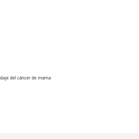
ordaje del cáncer de mama