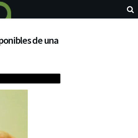
sponibles de una