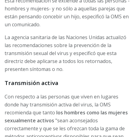
Esta recomendación se extiende a todas las personas -
hombres y mujeres- y no sólo a aquellas parejas que
están pensando concebir un hijo, especificó la OMS en
un comunicado.
La agencia sanitaria de las Naciones Unidas actualizó
las recomendaciones sobre la prevención de la
transmisión sexual del virus y especificó que esta
directriz debe aplicarse a todos los retornados,
presenten síntomas o no.
Transmisión activa
Con respecto a las personas que viven en lugares
donde hay transmisión activa del virus, la OMS
recomienda que tanto
los hombres como las mujeres
sexualmente activos
"sean aconsejados
correctamente y que se les ofrezcan toda la gama de
métodos anticonceptivos disponibles para que sean