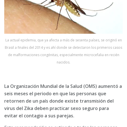
La actual epidemia, que ya afecta a más de sesenta países, se originó en
Brasil a finales del 2014 y es ahí donde se detectaron los primeros casos
de malformaciones congénitas, especialmente microcefalia en recién
nacidos.
La Organización Mundial de la Salud (OMS) aumentó a
seis meses el periodo en que las personas que
retornen de un país donde existe transmisión del
virus del Zika deben practicar sexo seguro para
evitar el contagio a sus parejas.