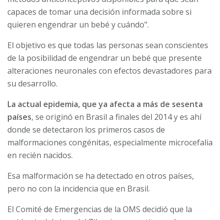
capaces de tomar una decisión informada sobre si
quieren engendrar un bebé y cuándo".
El objetivo es que todas las personas sean conscientes
de la posibilidad de engendrar un bebé que presente
alteraciones neuronales con efectos devastadores para
su desarrollo.
La actual epidemia, que ya afecta a más de sesenta
países
, se originó en Brasil a finales del 2014 y es ahí
donde se detectaron los primeros casos de
malformaciones congénitas, especialmente microcefalia
en recién nacidos.
Esa malformación se ha detectado en otros países,
pero no con la incidencia que en Brasil.
El Comité de Emergencias de la OMS decidió que la