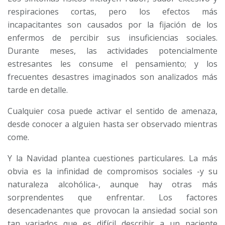
respiraciones cortas, pero los efectos más
incapacitantes son causados por la fijación de los
enfermos de percibir sus insuficiencias sociales.
Durante meses, las actividades potencialmente
estresantes les consume el pensamiento; y los
frecuentes desastres imaginados son analizados más
tarde en detalle.
Cualquier cosa puede activar el sentido de amenaza,
desde conocer a alguien hasta ser observado mientras
come.
Y la Navidad plantea cuestiones particulares. La más
obvia es la infinidad de compromisos sociales -y su
naturaleza alcohólica-, aunque hay otras más
sorprendentes que enfrentar. Los factores
desencadenantes que provocan la ansiedad social son
tan variados que es difícil describir a un paciente