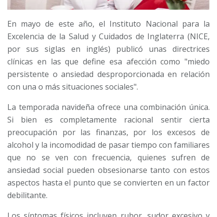
En mayo de este año, el Instituto Nacional para la
Excelencia de la Salud y Cuidados de Inglaterra (NICE,
por sus siglas en inglés) publicó unas directrices
clínicas en las que define esa afección como "miedo
persistente o ansiedad desproporcionada en relación
con una o más situaciones sociales".
La temporada navideña ofrece una combinación única.
Si bien es completamente racional sentir cierta
preocupación por las finanzas, por los excesos de
alcohol y la incomodidad de pasar tiempo con familiares
que no se ven con frecuencia, quienes sufren de
ansiedad social pueden obsesionarse tanto con estos
aspectos hasta el punto que se convierten en un factor
debilitante.
Los síntomas físicos incluyen rubor, sudor excesivo y