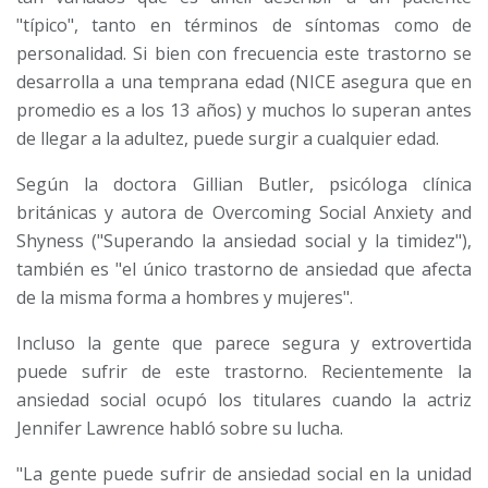
"típico", tanto en términos de síntomas como de
personalidad. Si bien con frecuencia este trastorno se
desarrolla a una temprana edad (NICE asegura que en
promedio es a los 13 años) y muchos lo superan antes
de llegar a la adultez, puede surgir a cualquier edad.
Según la doctora Gillian Butler, psicóloga clínica
británicas y autora de Overcoming Social Anxiety and
Shyness ("Superando la ansiedad social y la timidez"),
también es "el único trastorno de ansiedad que afecta
de la misma forma a hombres y mujeres".
Incluso la gente que parece segura y extrovertida
puede sufrir de este trastorno. Recientemente la
ansiedad social ocupó los titulares cuando la actriz
Jennifer Lawrence habló sobre su lucha.
"La gente puede sufrir de ansiedad social en la unidad