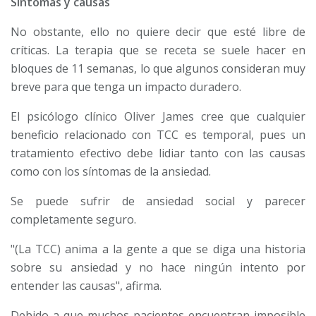
Síntomas y causas
No obstante, ello no quiere decir que esté libre de
críticas. La terapia que se receta se suele hacer en
bloques de 11 semanas, lo que algunos consideran muy
breve para que tenga un impacto duradero.
El psicólogo clínico Oliver James cree que cualquier
beneficio relacionado con TCC es temporal, pues un
tratamiento efectivo debe lidiar tanto con las causas
como con los síntomas de la ansiedad.
Se puede sufrir de ansiedad social y parecer
completamente seguro.
"(La TCC) anima a la gente a que se diga una historia
sobre su ansiedad y no hace ningún intento por
entender las causas", afirma.
Debido a que muchos pacientes encuentran imposible