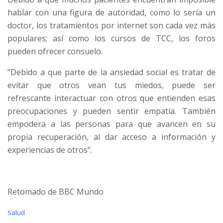
hablar con una figura de autoridad, como lo sería un
doctor, los tratamientos por internet son cada vez más
populares; así como los cursos de TCC, los foros
pueden ofrecer consuelo.
"Debido a que parte de la ansiedad social es tratar de
evitar que otros vean tus miedos, puede ser
refrescante interactuar con otros que entienden esas
preocupaciones y pueden sentir empatía. También
empodera a las personas para que avancen en su
propia recuperación, al dar acceso a información y
experiencias de otros".
Retomado de BBC Mundo
C
Salud
a