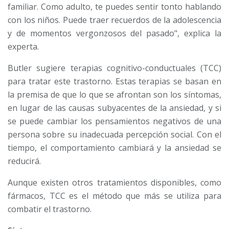
familiar. Como adulto, te puedes sentir tonto hablando
con los niños. Puede traer recuerdos de la adolescencia
y de momentos vergonzosos del pasado", explica la
experta.
Butler sugiere terapias cognitivo-conductuales (TCC)
para tratar este trastorno. Estas terapias se basan en
la premisa de que lo que se afrontan son los síntomas,
en lugar de las causas subyacentes de la ansiedad, y si
se puede cambiar los pensamientos negativos de una
persona sobre su inadecuada percepción social. Con el
tiempo, el comportamiento cambiará y la ansiedad se
reducirá.
Aunque existen otros tratamientos disponibles, como
fármacos, TCC es el método que más se utiliza para
combatir el trastorno.