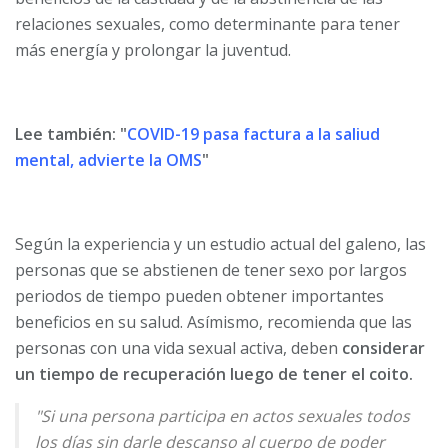
relaciones sexuales, como determinante para tener
más energía y prolongar la juventud.
Lee también: "
COVID-19 pasa factura a la saliud
mental, advierte la OMS
"
Según la experiencia y un estudio actual del galeno, las
personas que se abstienen de tener sexo por largos
periodos de tiempo pueden obtener importantes
beneficios en su salud. Asímismo, recomienda que las
personas con una vida sexual activa, deben
considerar
un tiempo de recuperación luego de tener el coito.
"Si una persona participa en actos sexuales todos
los días sin darle descanso al cuerpo de poder