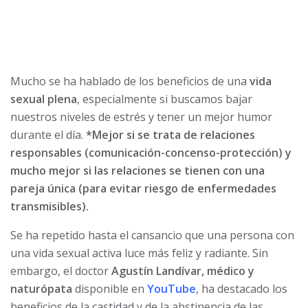
Mucho se ha hablado de los beneficios de una
vida
sexual plena
, especialmente si buscamos bajar
nuestros niveles de estrés y tener un mejor humor
durante el día.
*Mejor si se trata de relaciones
responsables (comunicación-concenso-protección) y
mucho mejor si las relaciones se tienen con una
pareja única (para evitar riesgo de enfermedades
transmisibles).
Se ha repetido hasta el cansancio que una persona con
una vida sexual activa luce más feliz y radiante. Sin
embargo, el doctor
Agustín Landívar, médico y
naturópata
disponible en
YouTube
, ha destacado los
beneficios de la castidad y de la abstinencia de las