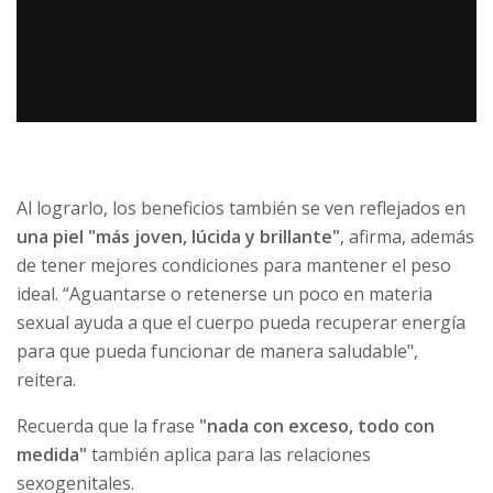
Al lograrlo, los beneficios también se ven reflejados en
una piel "más joven, lúcida y brillante"
, afirma, además
de tener mejores condiciones para mantener el peso
ideal. “Aguantarse o retenerse un poco en materia
sexual ayuda a que el cuerpo pueda recuperar energía
para que pueda funcionar de manera saludable",
reitera.
Recuerda que la frase
"nada con exceso, todo con
medida"
también aplica para las relaciones
sexogenitales.