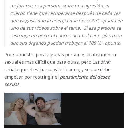
mejorarse, esa persona sufre una agresión; el
cuerpo tiene que recuperarse después de cada vez
que va gastando la energía que necesita", apunta en
uno de sus videos sobre el tema. "Si esa persona se
restringe un poco, el cuerpo acumula energías para
que sus órganos puedan trabajar al 100 %", apunta.
Por supuesto, para algunas personas la abstinencia
sexual es más difícil que para otras, pero Landívar
señala que el esfuerzo vale la pena, y se que debe
empezar por restringir el
pensamiento del deseo
sexual.