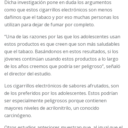
Dicha investigación pone en duda los argumentos
como que estos cigarrillos electrónicos son menos
dañinos que el tabaco y por eso muchas personas los
utilizan para dejar de fumar por completo.
“Una de las razones por las que los adolescentes usan
estos productos es que creen que son más saludables
que el tabaco. Basándonos en estos resultados, si los
jóvenes continúan usando estos productos a lo largo
de los años creemos que podría ser peligroso”, señaló
el director del estudio.
Los cigarrillos electrónicos de sabores afrutados, son
de los preferidos por los adolescentes. Estos podrían
ser especialmente peligrosos porque contienen
mayores niveles de acrilonitrilo, un conocido
carcinógeno.
Otros estudios anteriores muestran que, al igual que el