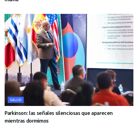
SALUD
Parkinson: las señales silenciosas que aparecen
mientras dormimos