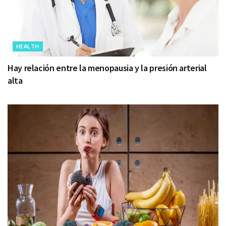
HEALTH
Hay relación entre la menopausia y la presión arterial
alta