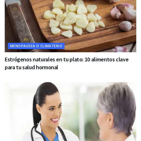
MENOPAUSEA O CLIMATERIO
Estrógenos naturales en tu plato: 10 alimentos clave
para tu salud hormonal