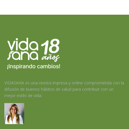
VIDASANA es una revista impresa y online comprometida con la
difusión de buenos hábitos de salud para contribuir con un
mejor estilo de vida.