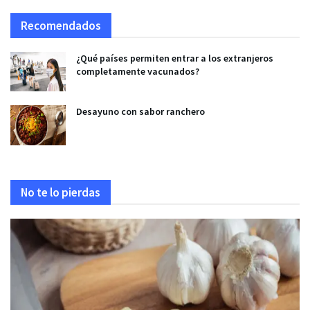
Recomendados
¿Qué países permiten entrar a los extranjeros
completamente vacunados?
Desayuno con sabor ranchero
No te lo pierdas