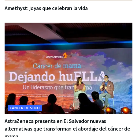
Amethyst: joyas que celebran la vida
CÁNCER DE SENO
AstraZeneca presenta en El Salvador nuevas
alternativas que transforman el abordaje del cáncer de
mama