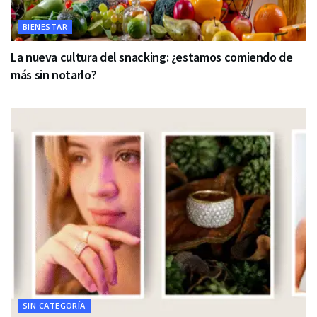
BIENESTAR
La nueva cultura del snacking: ¿estamos comiendo de
más sin notarlo?
SIN CATEGORÍA