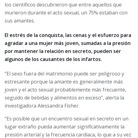
los científicos descubrieron que entre aquellos que
murieron durante el acto sexual, un 75% estaban con
sus amantes.
El estrés de la conquista, las cenas y el esfuerzo para
agradar a una mujer más joven, sumadas a la presión
por mantener la relación en secreto, pueden ser
algunos de los causantes de los infartos.
“El sexo fuera del matrimonio puede ser peligroso y
estresante porque la amante es generalmente más
joven y el acto sexual probablemente más frecuente,
seguido de bebidas y alimentos en exceso”, alerta la
investigadora Alessandra Fisher.
“Es posible que un encuentro sexual en secreto en un
lugar extraño pueda aumentar significativamente la
presión arterial y la frecuencia cardíaca, lo que a su vez