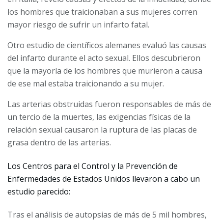
los hombres que traicionaban a sus mujeres corren
mayor riesgo de sufrir un infarto fatal.
Otro estudio de científicos alemanes evaluó las causas
del infarto durante el acto sexual. Ellos descubrieron
que la mayoría de los hombres que murieron a causa
de ese mal estaba traicionando a su mujer.
Las arterias obstruidas fueron responsables de más de
un tercio de la muertes, las exigencias físicas de la
relación sexual causaron la ruptura de las placas de
grasa dentro de las arterias.
Los Centros para el Control y la Prevención de
Enfermedades de Estados Unidos llevaron a cabo un
estudio parecido:
Tras el análisis de autopsias de más de 5 mil hombres,