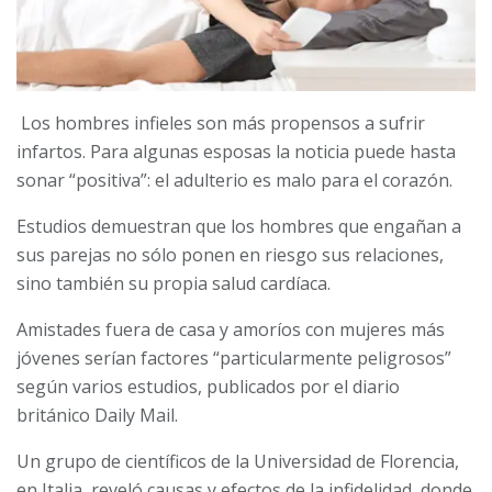
Los hombres infieles son más propensos a sufrir
infartos. Para algunas esposas la noticia puede hasta
sonar “positiva”: el adulterio es malo para el corazón.
Estudios demuestran que los hombres que engañan a
sus parejas no sólo ponen en riesgo sus relaciones,
sino también su propia salud cardíaca.
Amistades fuera de casa y amoríos con mujeres más
jóvenes serían factores “particularmente peligrosos”
según varios estudios, publicados por el diario
británico Daily Mail.
Un grupo de científicos de la Universidad de Florencia,
en Italia, reveló causas y efectos de la infidelidad, donde