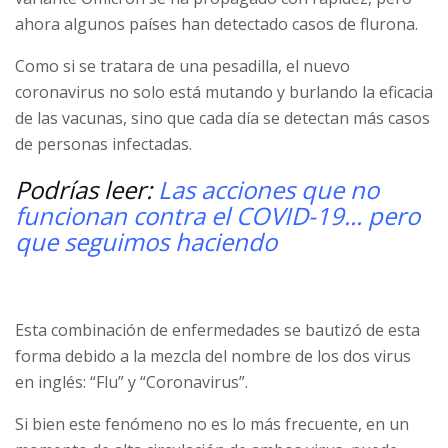
ahora algunos países han detectado casos de flurona.
Como si se tratara de una pesadilla, el nuevo
coronavirus no solo está mutando y burlando la eficacia
de las vacunas, sino que cada día se detectan más casos
de personas infectadas.
Podrías leer:
Las acciones que no
funcionan contra el COVID-19... pero
que seguimos haciendo
Esta combinación de enfermedades se bautizó de esta
forma debido a la mezcla del nombre de los dos virus
en inglés: “Flu” y “Coronavirus”.
Si bien este fenómeno no es lo más frecuente, en un