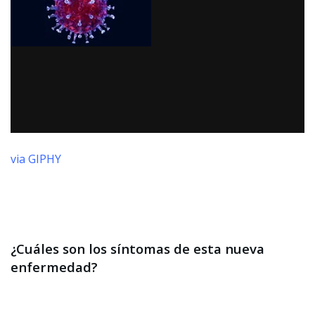
via GIPHY
¿Cuáles son los síntomas de esta nueva
enfermedad?