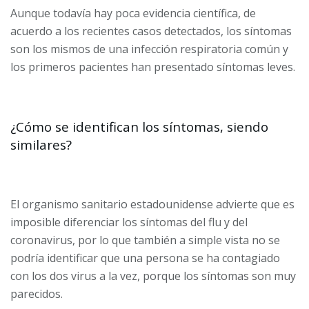
Aunque todavía hay poca evidencia científica, de
acuerdo a los recientes casos detectados, los síntomas
son los mismos de una infección respiratoria común y
los primeros pacientes han presentado síntomas leves.
¿Cómo se identifican los síntomas, siendo
similares?
El organismo sanitario estadounidense advierte que es
imposible diferenciar los síntomas del flu y del
coronavirus, por lo que también a simple vista no se
podría identificar que una persona se ha contagiado
con los dos virus a la vez, porque los síntomas son muy
parecidos.