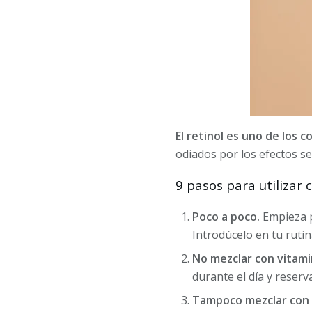
El retinol es uno de los
odiados por los efectos se
9 pasos para utilizar 
Poco a poco.
Empieza po
Introdúcelo en tu ruti
No mezclar con vitami
durante el día y reserv
Tampoco mezclar con 