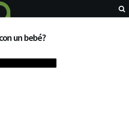
e con un bebé?