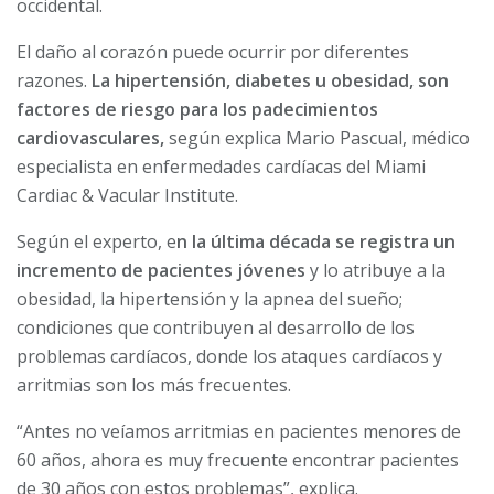
occidental.
El daño al corazón puede ocurrir por diferentes
razones.
La hipertensión, diabetes u obesidad, son
factores de riesgo para los padecimientos
cardiovasculares,
según explica Mario Pascual, médico
especialista en enfermedades cardíacas del Miami
Cardiac & Vacular Institute.
Según el experto, e
n la última década se registra un
incremento de pacientes jóvenes
y lo atribuye a la
obesidad, la hipertensión y la apnea del sueño;
condiciones que contribuyen al desarrollo de los
problemas cardíacos, donde los ataques cardíacos y
arritmias son los más frecuentes.
“Antes no veíamos arritmias en pacientes menores de
60 años, ahora es muy frecuente encontrar pacientes
de 30 años con estos problemas”, explica.