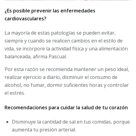
¿Es posible prevenir las enfermedades
cardiovasculares?
La mayoría de estas patologías se pueden evitar,
siempre y cuando se realicen cambios en el estilo de
vida, se incorpore la actividad física y una alimentación
balanceada, afirma Pascual.
Por esta razón se recomienda mantener un peso ideal,
realizar ejercicio a diario, disminuir el consumo de
alcohol, no fumar, dormir suficientes horas y controlar
el estrés.
Recomendaciones para cuidar la salud de tu corazón
Disminuye la cantidad de sal en tus comidas, porque
aumenta tu presión arterial.