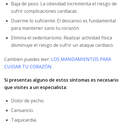
Baja de peso. La obesidad incrementa el riesgo de
sufrir complicaciones cardíacas.
Duerme lo suficiente. El descanso es fundamental
para mantener sano tu corazón.
Elimina el sedentarismo. Realizar actividad física
disminuye el riesgo de sufrir un ataque cardíaco.
Cambien puedes leer:
LOS MANDAMIENTOS PARA
CUIDAR TU CORAZÓN
Si presentas alguno de estos síntomas es necesario
que visites a un especialista:
Dolor de pecho.
Cansancio.
Taquicardia.