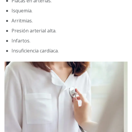
Placas en arterias.
Isquemia.
Arritmias.
Presión arterial alta.
Infartos.
Insuficiencia cardíaca.