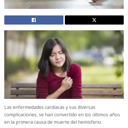
Las enfermedades cardíacas y sus diversas
complicaciones, se han convertido en los últimos años
en la primera causa de muerte del hemisferio