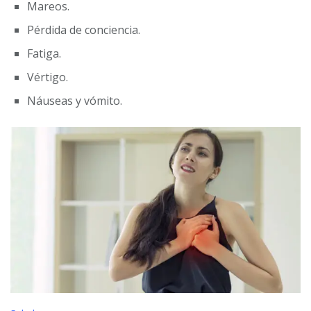
Mareos.
Pérdida de conciencia.
Fatiga.
Vértigo.
Náuseas y vómito.