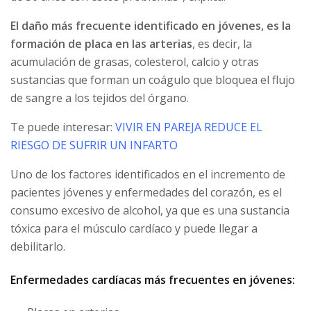
El daño más frecuente identificado en jóvenes, es la
formación de placa en las arterias
, es decir, la
acumulación de grasas, colesterol, calcio y otras
sustancias que forman un coágulo que bloquea el flujo
de sangre a los tejidos del órgano.
Te puede interesar:
VIVIR EN PAREJA REDUCE EL
RIESGO DE SUFRIR UN INFARTO
Uno de los factores identificados en el incremento de
pacientes jóvenes y enfermedades del corazón, es el
consumo excesivo de alcohol, ya que es una sustancia
tóxica para el músculo cardíaco y puede llegar a
debilitarlo.
Enfermedades cardíacas más frecuentes en jóvenes: