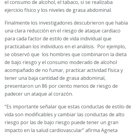
el consumo de alcohol, el tabaco, si se realizaba
ejercicio físico y los niveles de grasa abdominal.
Finalmente los investigadores descubrieron que había
una clara reducción en el riesgo de ataque cardiaco
para cada factor de estilo de vida individual que
practicaban los individuos en el análisis. Por ejemplo,
se observó que los hombres que combinaron la dieta
de bajo riesgo y el consumo moderado de alcohol
acompañado de no fumar, practicar actividad física y
tener una baja cantidad de grasa abdominal,
presentaron un 86 por ciento menos de riesgo de
padecer un ataque al corazón.
“Es importante señalar que estas conductas de estilo de
vida son modificables y cambiar las conductas de alto
riesgo por las de bajo riesgo puede tener un gran
impacto en la salud cardiovascular” afirma Agneta