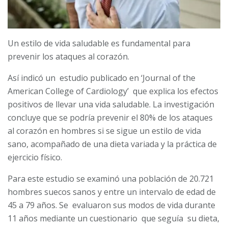
Un estilo de vida saludable es fundamental para
prevenir los ataques al corazón.
Así indicó un estudio publicado en ‘Journal of the
American College of Cardiology’ que explica los efectos
positivos de llevar una vida saludable. La investigación
concluye que se podría prevenir el 80% de los ataques
al corazón en hombres si se sigue un estilo de vida
sano, acompañado de una dieta variada y la práctica de
ejercicio físico.
Para este estudio se examinó una población de 20.721
hombres suecos sanos y entre un intervalo de edad de
45 a 79 años. Se evaluaron sus modos de vida durante
11 años mediante un cuestionario que seguía su dieta,