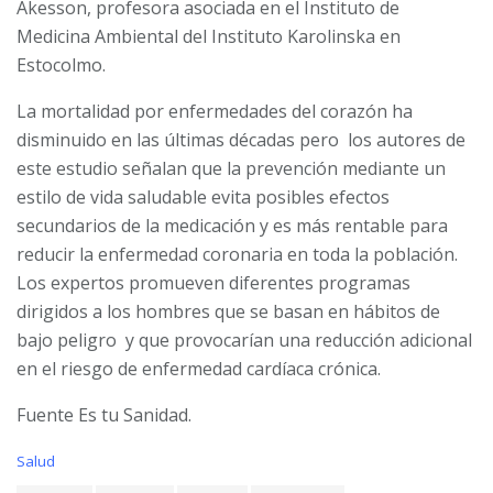
Akesson, profesora asociada en el Instituto de
Medicina Ambiental del Instituto Karolinska en
Estocolmo.
La mortalidad por enfermedades del corazón ha
disminuido en las últimas décadas pero los autores de
este estudio señalan que la prevención mediante un
estilo de vida saludable evita posibles efectos
secundarios de la medicación y es más rentable para
reducir la enfermedad coronaria en toda la población.
Los expertos promueven diferentes programas
dirigidos a los hombres que se basan en hábitos de
bajo peligro y que provocarían una reducción adicional
en el riesgo de enfermedad cardíaca crónica.
Fuente Es tu Sanidad.
C
Salud
a