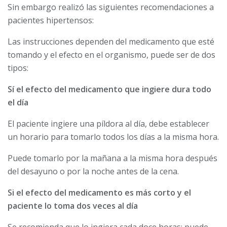
Sin embargo realizó las siguientes recomendaciones a
pacientes hipertensos:
Las instrucciones dependen del medicamento que esté
tomando y el efecto en el organismo, puede ser de dos
tipos:
Sí el efecto del medicamento que ingiere dura todo
el día
El paciente ingiere una píldora al día, debe establecer
un horario para tomarlo todos los días a la misma hora.
Puede tomarlo por la mañana a la misma hora después
del desayuno o por la noche antes de la cena.
Si el efecto del medicamento es más corto y el
paciente lo toma dos veces al día