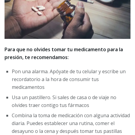
Para que no olvides tomar tu medicamento para la
presión, te recomendamos:
Pon una alarma. Apóyate de tu celular y escribe un
recordatorio a la hora de consumir tus
medicamentos
Usa un pastillero. Si sales de casa o de viaje no
olvides traer contigo tus fármacos
Combina la toma de medicación con alguna actividad
diaria. Puedes establecer una rutina, comer el
desayuno o la cena y después tomar tus pastillas