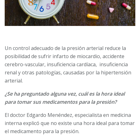
Un control adecuado de la presión arterial reduce la
posibilidad de sufrir infarto de miocardio, accidente
cerebro-vascular, insuficiencia cardíaca, insuficiencia
renal y otras patologías, causadas por la hipertensión
arterial.
¿Se ha preguntado alguna vez, cuál es la hora ideal
para tomar sus medicamentos para la presión?
El doctor Edgardo Menéndez, especialista en medicina
interna explicó que no existe una hora ideal para tomar
el medicamento para la presión.