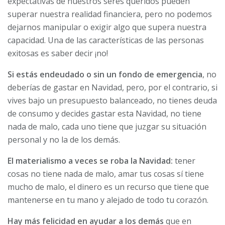
expectativas de nuestros seres queridos pueden
superar nuestra realidad financiera, pero no podemos
dejarnos manipular o exigir algo que supera nuestra
capacidad. Una de las características de las personas
exitosas es saber decir ¡no!
Si estás endeudado o sin un fondo de emergencia
, no
deberías de gastar en Navidad, pero, por el contrario, si
vives bajo un presupuesto balanceado, no tienes deuda
de consumo y decides gastar esta Navidad, no tiene
nada de malo, cada uno tiene que juzgar su situación
personal y no la de los demás.
El materialismo a veces se roba la Navidad:
tener
cosas no tiene nada de malo, amar tus cosas sí tiene
mucho de malo, el dinero es un recurso que tiene que
mantenerse en tu mano y alejado de todo tu corazón.
Hay más felicidad en ayudar a los demás
que en