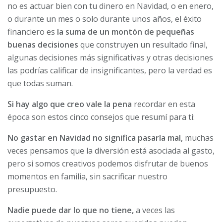
no es actuar bien con tu dinero en Navidad, o en enero,
o durante un mes o solo durante unos años, el éxito
financiero es
la suma de un montón de pequeñas
buenas decisiones
que construyen un resultado final,
algunas decisiones más significativas y otras decisiones
las podrías calificar de insignificantes, pero la verdad es
que todas suman.
Si hay algo que creo vale la pena
recordar en esta
época son estos cinco consejos que resumí para ti:
No gastar en Navidad no significa pasarla mal,
muchas
veces pensamos que la diversión está asociada al gasto,
pero si somos creativos podemos disfrutar de buenos
momentos en familia, sin sacrificar nuestro
presupuesto.
Nadie puede dar lo que no tiene,
a veces las