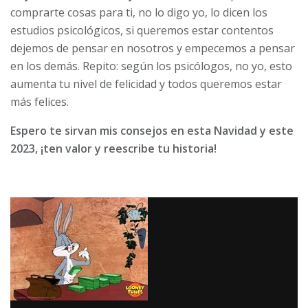
comprarte cosas para ti, no lo digo yo, lo dicen los
estudios psicológicos, si queremos estar contentos
dejemos de pensar en nosotros y empecemos a pensar
en los demás. Repito: según los psicólogos, no yo, esto
aumenta tu nivel de felicidad y todos queremos estar
más felices.
Espero te sirvan mis consejos
en esta Navidad y este
2023, ¡ten valor y reescribe
tu historia!