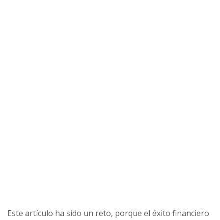
Este artículo ha sido un reto, porque el éxito financiero