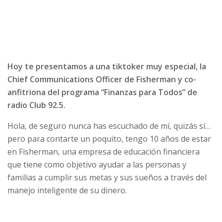
Hoy te presentamos
a una tiktoker muy especial, la
Chief Communications Officer de Fisherman y
co-
anfitriona del programa “Finanzas para Todos” de
radio Club 92.5.
Hola, de seguro nunca has escuchado de mí, quizás sí…
pero para contarte un poquito, tengo 10 años de estar
en Fisherman, una empresa de educación financiera
que tiene como objetivo ayudar a las personas y
familias a cumplir sus metas y sus sueños a través del
manejo inteligente de su dinero.