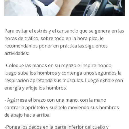
Para evitar el estrés y el cansancio que se genera en las
horas de tráfico, sobre todo en la hora pico, le
recomendamos poner en práctica las siguientes
actividades:
-Coloque las manos en su regazo e inspire hondo,
luego suba los hombros y contenga unos segundos la
respiración apretando sus músculos. Luego exhale con
energía y afloje los hombros.
- Agárrese el brazo con una mano, con la mano
contraria apriételo y suéltelo moviendo sus hombros
de abajo hacia arriba.
-Ponga los dedos en la parte inferior del cuello y